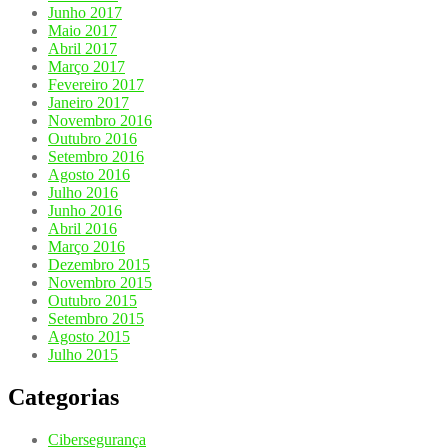
Junho 2017
Maio 2017
Abril 2017
Março 2017
Fevereiro 2017
Janeiro 2017
Novembro 2016
Outubro 2016
Setembro 2016
Agosto 2016
Julho 2016
Junho 2016
Abril 2016
Março 2016
Dezembro 2015
Novembro 2015
Outubro 2015
Setembro 2015
Agosto 2015
Julho 2015
Categorias
Cibersegurança