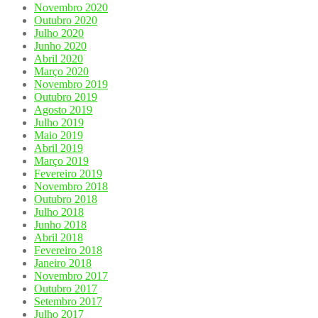
Novembro 2020
Outubro 2020
Julho 2020
Junho 2020
Abril 2020
Março 2020
Novembro 2019
Outubro 2019
Agosto 2019
Julho 2019
Maio 2019
Abril 2019
Março 2019
Fevereiro 2019
Novembro 2018
Outubro 2018
Julho 2018
Junho 2018
Abril 2018
Fevereiro 2018
Janeiro 2018
Novembro 2017
Outubro 2017
Setembro 2017
Julho 2017