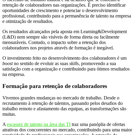
retenção de colaboradores nas organizações. É preciso identificar
oportunidades de crescimento e potenciar o desenvolvimento
profissional, contribuindo para a permanência de talento na empresa
e otimização de resultados.
Os resultados alcançados pela aposta em Learning&Development
(L&D) nem sempre são visíveis de forma direta ou facilmente
mensuráveis. Contudo, o impacto sobre a retenção dos
colaboradores nos projetos através de formação é inegável.
O investimento feito no desenvolvimento dos colaboradores é um
boost
no sentido de evoluir as suas
skills
, promovendo a sua
satisfação com a organização e contribuindo para ótimos resultados
na empresa.
Formação para retenção de colaboradores
Vivemos grandes mudanças no mercado de trabalho. Desde o
recrutamento à retenção de talentos, passando pelos desafios do
trabalho remoto e afastamento das equipas, as transformações são
muitas.
A
escassez de talento na área das TI
traz uma panóplia de ofertas
atrativas dos concorrentes no mercado, contribuindo para uma maior