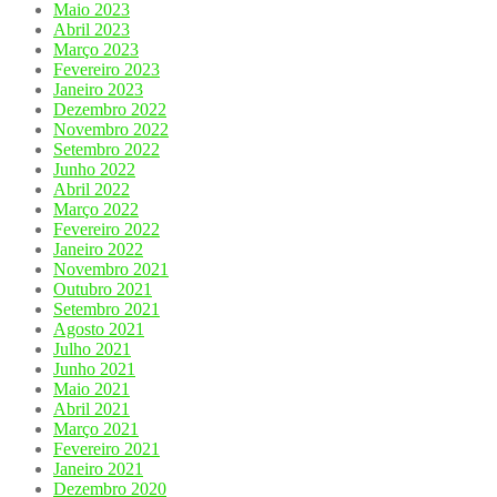
Maio 2023
Abril 2023
Março 2023
Fevereiro 2023
Janeiro 2023
Dezembro 2022
Novembro 2022
Setembro 2022
Junho 2022
Abril 2022
Março 2022
Fevereiro 2022
Janeiro 2022
Novembro 2021
Outubro 2021
Setembro 2021
Agosto 2021
Julho 2021
Junho 2021
Maio 2021
Abril 2021
Março 2021
Fevereiro 2021
Janeiro 2021
Dezembro 2020