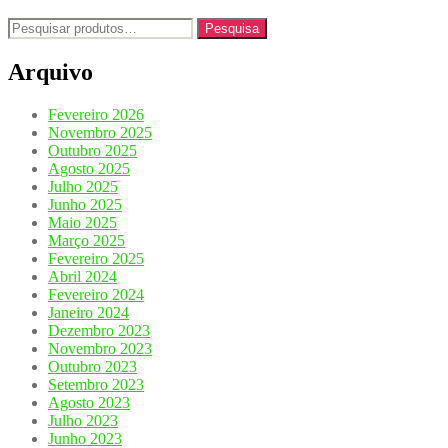
Pesquisar
Pesquisa
por:
Arquivo
Fevereiro 2026
Novembro 2025
Outubro 2025
Agosto 2025
Julho 2025
Junho 2025
Maio 2025
Março 2025
Fevereiro 2025
Abril 2024
Fevereiro 2024
Janeiro 2024
Dezembro 2023
Novembro 2023
Outubro 2023
Setembro 2023
Agosto 2023
Julho 2023
Junho 2023