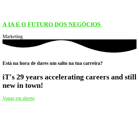
A IA E O FUTURO DOS NEGÓCIOS
Marketing
Está na hora de dares um salto na tua carreira?
iT's 29 years accelerating careers and still
new in town!
Vagas em aberto