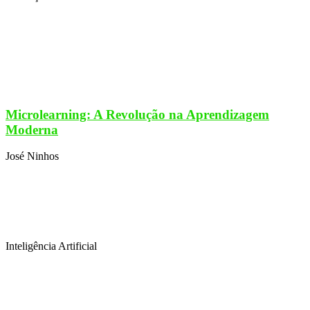
Microlearning: A Revolução na Aprendizagem
Moderna
José Ninhos
Inteligência Artificial