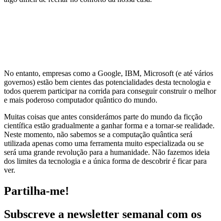
No entanto, empresas como a Google, IBM, Microsoft (e até vários
governos) estão bem cientes das potencialidades desta tecnologia e
todos querem participar na corrida para conseguir construir o melhor
e mais poderoso computador quântico do mundo.
Muitas coisas que antes considerámos parte do mundo da ficção
científica estão gradualmente a ganhar forma e a tornar-se realidade.
Neste momento, não sabemos se a computação quântica será
utilizada apenas como uma ferramenta muito especializada ou se
será uma grande revolução para a humanidade. Não fazemos ideia
dos limites da tecnologia e a única forma de descobrir é ficar para
ver.
Partilha-me!
Subscreve a newsletter semanal com os