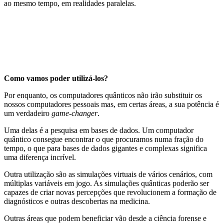
ao mesmo tempo, em realidades paralelas.
Como vamos poder utilizá-los?
Por enquanto, os computadores quânticos não irão substituir os
nossos computadores pessoais mas, em certas áreas, a sua potência é
um verdadeiro
game-changer
.
Uma delas é a pesquisa em bases de dados. Um computador
quântico consegue encontrar o que procuramos numa fração do
tempo, o que para bases de dados gigantes e complexas significa
uma diferença incrível.
Outra utilização são as simulações virtuais de vários cenários, com
múltiplas variáveis em jogo. As simulações quânticas poderão ser
capazes de criar novas percepções que revolucionem a formação de
diagnósticos e outras descobertas na medicina.
Outras áreas que podem beneficiar vão desde a ciência forense e