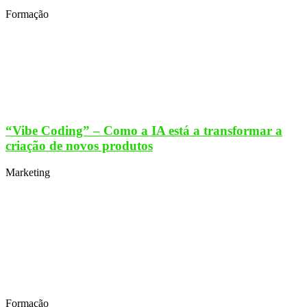
Formação
“Vibe Coding” – Como a IA está a transformar a
criação de novos produtos
Marketing
Formação