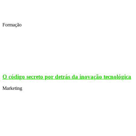
Formação
O código secreto por detrás da inovação tecnológica
Marketing