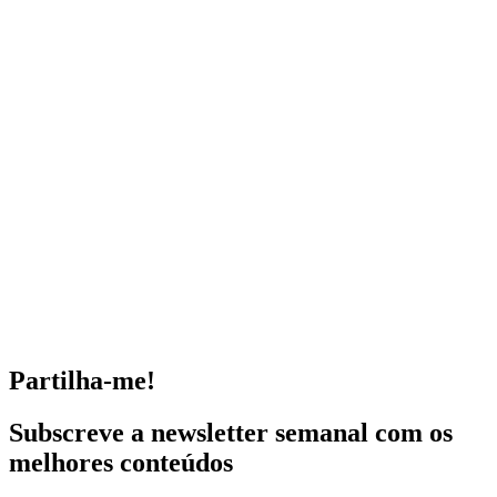
Partilha-me!
Subscreve a newsletter semanal com os
melhores conteúdos