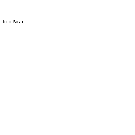
João Paiva