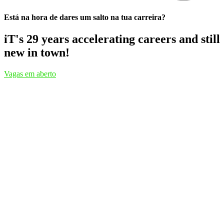
Está na hora de dares um salto na tua carreira?
iT's 29 years accelerating careers and still
new in town!
Vagas em aberto