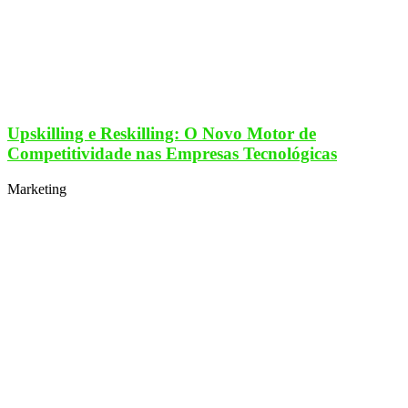
Upskilling e Reskilling: O Novo Motor de
Competitividade nas Empresas Tecnológicas
Marketing