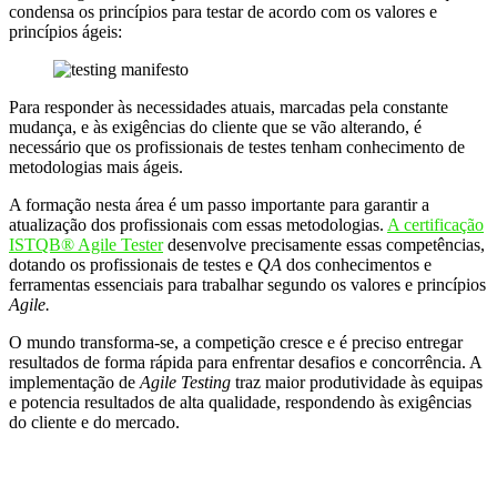
condensa os princípios para testar de acordo com os valores e
princípios ágeis:
Para responder às necessidades atuais, marcadas pela constante
mudança, e às exigências do cliente que se vão alterando, é
necessário que os profissionais de testes tenham conhecimento de
metodologias mais ágeis.
A formação nesta área é um passo importante para garantir a
atualização dos profissionais com essas metodologias.
A certificação
ISTQB® Agile Tester
desenvolve precisamente essas competências,
dotando os profissionais de testes e
QA
dos conhecimentos e
ferramentas essenciais para trabalhar segundo os valores e princípios
Agile.
O mundo transforma-se, a competição cresce e é preciso entregar
resultados de forma rápida para enfrentar desafios e concorrência. A
implementação de
Agile Testing
traz maior produtividade às equipas
e potencia resultados de alta qualidade, respondendo às exigências
do cliente e do mercado.