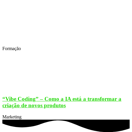
Formação
“Vibe Coding” – Como a IA está a transformar a
criação de novos produtos
Marketing