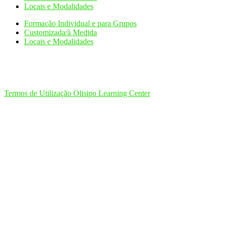
Locais e Modalidades
Formação Individual e para Grupos
Customizada/à Medida
Locais e Modalidades
Termos de Utilização Olisipo Learning Center