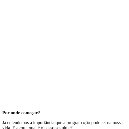
Por onde começar?
Já entendemos a importância que a programação pode ter na nossa
vida. E agora, qual é o passo seguinte?