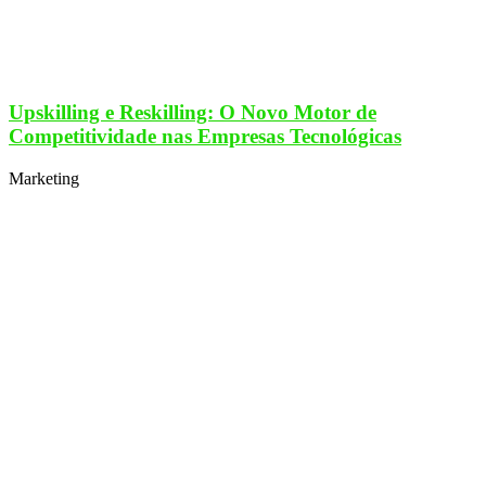
Upskilling e Reskilling: O Novo Motor de
Competitividade nas Empresas Tecnológicas
Marketing