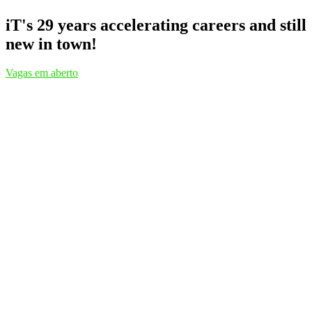
iT's 29 years accelerating careers and still
new in town!
Vagas em aberto