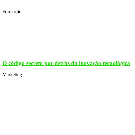
Formação
O código secreto por detrás da inovação tecnológica
Marketing