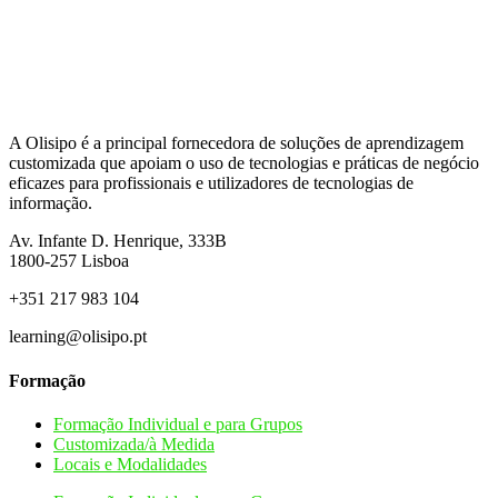
A Olisipo é a principal fornecedora de soluções de aprendizagem
customizada que apoiam o uso de tecnologias e práticas de negócio
eficazes para profissionais e utilizadores de tecnologias de
informação.
Av. Infante D. Henrique, 333B
1800-257
Lisboa
+351 217 983 104
learning@olisipo.pt
Formação
Formação Individual e para Grupos
Customizada/à Medida
Locais e Modalidades