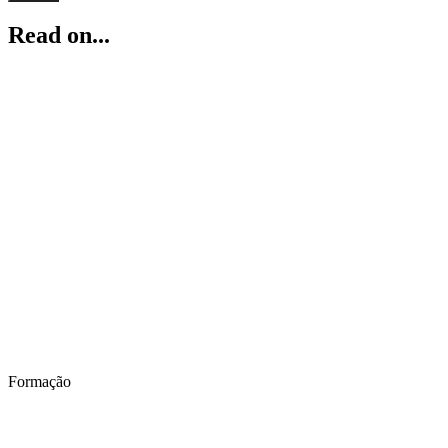
Read on...
Formação