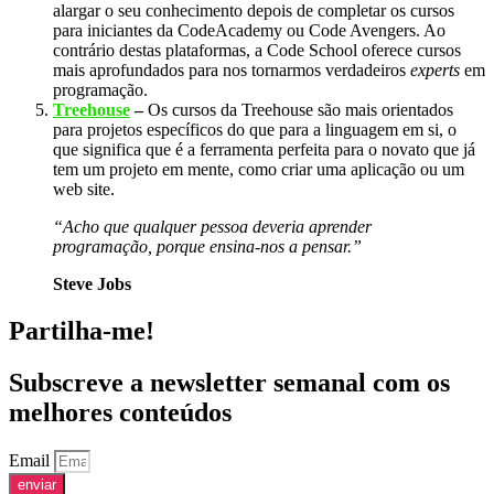
alargar o seu conhecimento depois de completar os cursos
para iniciantes da CodeAcademy ou Code Avengers. Ao
contrário destas plataformas, a Code School oferece cursos
mais aprofundados para nos tornarmos verdadeiros
experts
em
programação.
Treehouse
–
Os cursos da Treehouse são mais orientados
para projetos específicos do que para a linguagem em si, o
que significa que é a ferramenta perfeita para o novato que já
tem um projeto em mente, como criar uma aplicação ou um
web site.
“Acho que qualquer pessoa deveria aprender
programação, porque ensina-nos a pensar.”
Steve Jobs
Partilha-me!
Subscreve a newsletter semanal com os
melhores conteúdos
Email
enviar