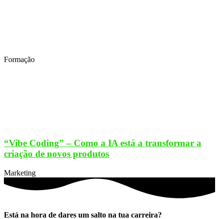
Formação
“Vibe Coding” – Como a IA está a transformar a
criação de novos produtos
Marketing
Está na hora de dares um salto na tua carreira?