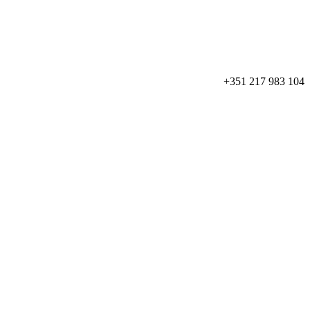
+351 217 983 104