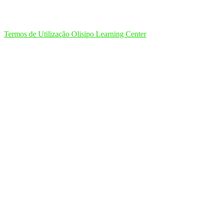
Termos de Utilização Olisipo Learning Center