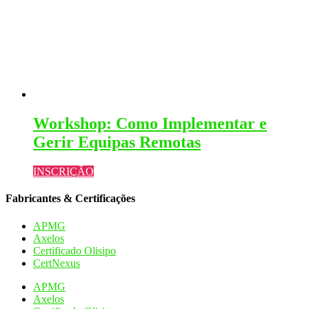
Workshop: Como Implementar e
Gerir Equipas Remotas
INSCRIÇÃO
Fabricantes & Certificações
APMG
Axelos
Certificado Olisipo
CertNexus
APMG
Axelos