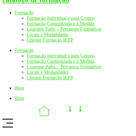
Formação
Formação Individual e para Grupos
Formação Customizada e à Medida
Learning Paths – Percursos Formativos
Locais e Modalidades
Cheque Formação IEFP
Formação
Formação Individual e para Grupos
Formação Customizada e à Medida
Learning Paths – Percursos Formativos
Locais e Modalidades
Cheque Formação IEFP
Blog
Blog