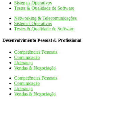
Sistemas Operativos
Testes & Qualidade de Software
Networking & Telecomunicações
Sistemas Operativos
Testes & Qualidade de Software
Desenvolvimento Pessoal & Profissional
Competências Pessoais
Comunicação
Liderança
Vendas & Negociação
Competências Pessoais
Comunicação
Liderança
Vendas & Negociação