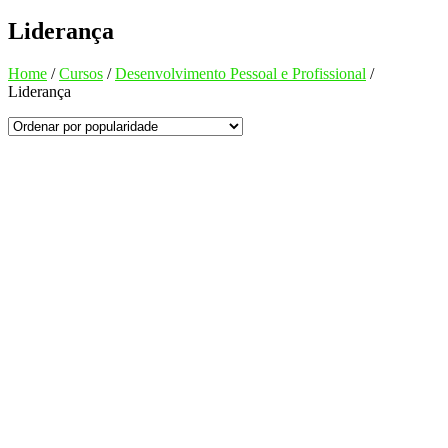
Liderança
Home
/
Cursos
/
Desenvolvimento Pessoal e Profissional
/
Liderança