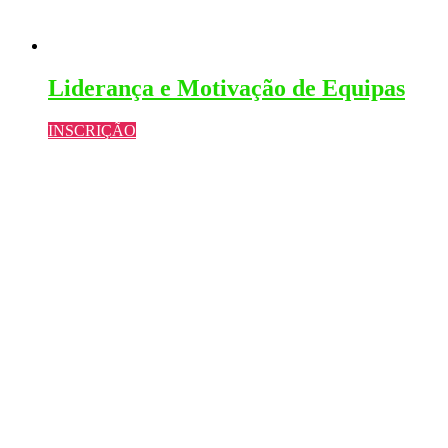
Liderança e Motivação de Equipas
INSCRIÇÃO