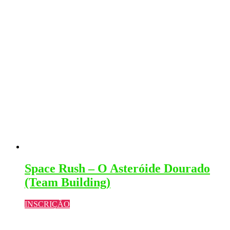
Space Rush – O Asteróide Dourado
(Team Building)
INSCRIÇÃO