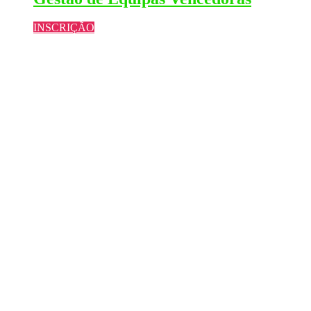
INSCRIÇÃO