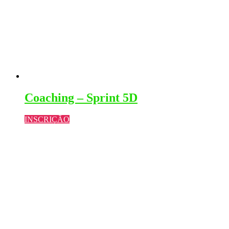
Coaching – Sprint 5D
INSCRIÇÃO