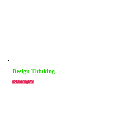
Design Thinking
INSCRIÇÃO