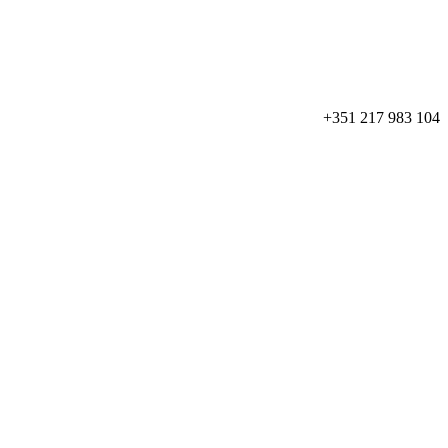
+351 217 983 104