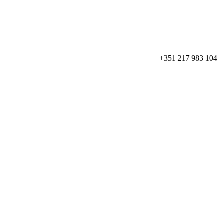
+351 217 983 104