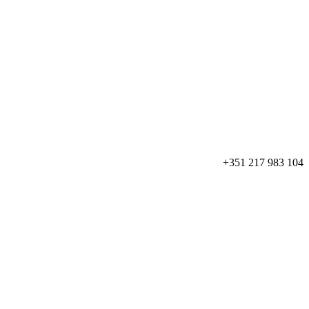
+351 217 983 104