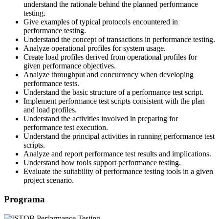
understand the rationale behind the planned performance
testing.
Give examples of typical protocols encountered in
performance testing.
Understand the concept of transactions in performance testing.
Analyze operational profiles for system usage.
Create load profiles derived from operational profiles for
given performance objectives.
Analyze throughput and concurrency when developing
performance tests.
Understand the basic structure of a performance test script.
Implement performance test scripts consistent with the plan
and load profiles.
Understand the activities involved in preparing for
performance test execution.
Understand the principal activities in running performance test
scripts.
Analyze and report performance test results and implications.
Understand how tools support performance testing.
Evaluate the suitability of performance testing tools in a given
project scenario.
Programa