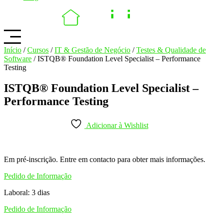
Início
/
Cursos
/
IT & Gestão de Negócio
/
Testes & Qualidade de
Software
/ ISTQB® Foundation Level Specialist – Performance
Testing
ISTQB® Foundation Level Specialist –
Performance Testing
Adicionar à Wishlist
Em pré-inscrição. Entre em contacto para obter mais informações.
Pedido de Informação
Laboral: 3 dias
Pedido de Informação