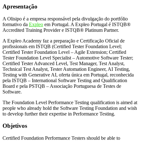
Apresentação
A Olisipo é a empresa responsável pela divulgação do portfólio
formativo da
Expleo
em Portugal. A Expleo Portugal é ISTQB®
Accredited Training Provider e ISTQB® Platinum Partner.
A Expleo Academy faz a preparação e Certificação Oficial de
profissionais em ISTQB (Certified Tester Foundation Level;
Certified Tester Foundation Level – Agile Extension; Certified
Tester Foundation Level Specialist – Automotive Software Tester;
Certified Tester Advanced Level, Test Manager, Test Analyst,
Technical Test Analyst, Tester Automation Engineer, AI Testing,
Testing with Generative AI, oferta única em Portugal, reconhecida
pela ISTQB – International Software Testing and Qualification
Board e pela PSTQB – Associação Portuguesa de Testes de
Software.
The Foundation Level Performance Testing qualification is aimed at
people who already hold the Software Testing Foundation and wish
to develop further their expertise in Performance Testing.
Objetivos
Certified Foundation Performance Testers should be able to