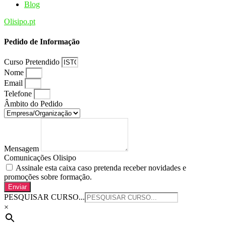
Blog
Olisipo.pt
Pedido de Informação
Curso Pretendido
Nome
Email
Telefone
Âmbito do Pedido
Mensagem
Comunicações Olisipo
Assinale esta caixa caso pretenda receber novidades e
promoções sobre formação.
Enviar
PESQUISAR CURSO...
×