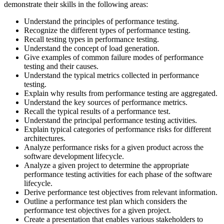
demonstrate their skills in the following areas:
Understand the principles of performance testing.
Recognize the different types of performance testing.
Recall testing types in performance testing.
Understand the concept of load generation.
Give examples of common failure modes of performance
testing and their causes.
Understand the typical metrics collected in performance
testing.
Explain why results from performance testing are aggregated.
Understand the key sources of performance metrics.
Recall the typical results of a performance test.
Understand the principal performance testing activities.
Explain typical categories of performance risks for different
architectures.
Analyze performance risks for a given product across the
software development lifecycle.
Analyze a given project to determine the appropriate
performance testing activities for each phase of the software
lifecycle.
Derive performance test objectives from relevant information.
Outline a performance test plan which considers the
performance test objectives for a given project.
Create a presentation that enables various stakeholders to