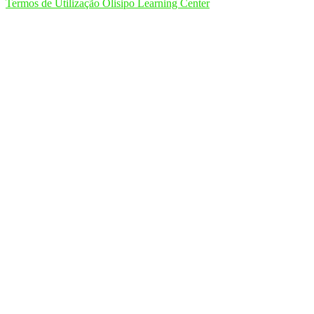
Termos de Utilização Olisipo Learning Center