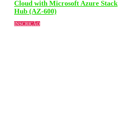
Cloud with Microsoft Azure Stack
Hub (AZ-600)
INSCRIÇÃO