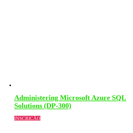
Administering Microsoft Azure SQL
Solutions (DP-300)
INSCRIÇÃO