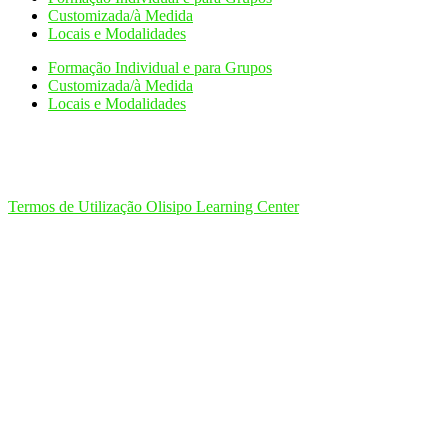
Customizada/à Medida
Locais e Modalidades
Formação Individual e para Grupos
Customizada/à Medida
Locais e Modalidades
Termos de Utilização Olisipo Learning Center