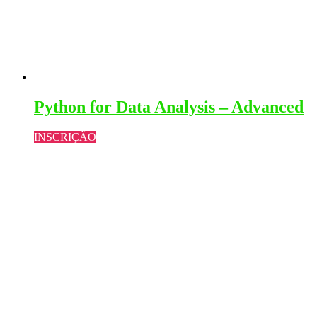
Python for Data Analysis – Advanced
INSCRIÇÃO