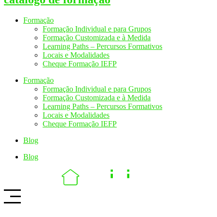
Formação
Formação Individual e para Grupos
Formação Customizada e à Medida
Learning Paths – Percursos Formativos
Locais e Modalidades
Cheque Formação IEFP
Formação
Formação Individual e para Grupos
Formação Customizada e à Medida
Learning Paths – Percursos Formativos
Locais e Modalidades
Cheque Formação IEFP
Blog
Blog