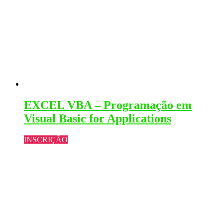
EXCEL VBA – Programação em
Visual Basic for Applications
INSCRIÇÃO