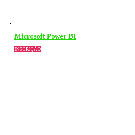
Microsoft Power BI
INSCRIÇÃO