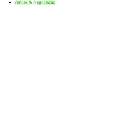
Vendas & Negociação