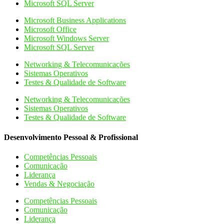
Microsoft SQL Server
Microsoft Business Applications
Microsoft Office
Microsoft Windows Server
Microsoft SQL Server
Networking & Telecomunicações
Sistemas Operativos
Testes & Qualidade de Software
Networking & Telecomunicações
Sistemas Operativos
Testes & Qualidade de Software
Desenvolvimento Pessoal & Profissional
Competências Pessoais
Comunicação
Liderança
Vendas & Negociação
Competências Pessoais
Comunicação
Liderança