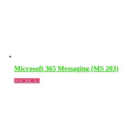
Microsoft 365 Messaging (MS 203)
INSCRIÇÃO