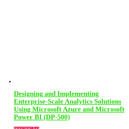
Designing and Implementing
Enterprise-Scale Analytics Solutions
Using Microsoft Azure and Microsoft
Power BI (DP-500)