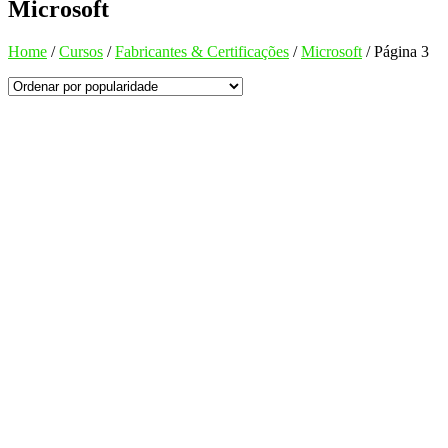
Microsoft
Home
/
Cursos
/
Fabricantes & Certificações
/
Microsoft
/
Página 3