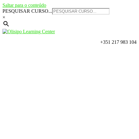
Saltar para o conteúdo
PESQUISAR CURSO...
×
+351 217 983 104