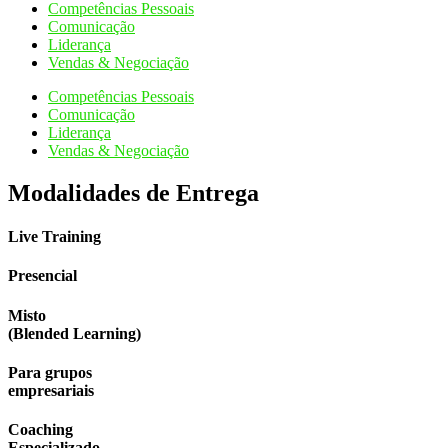
Competências Pessoais
Comunicação
Liderança
Vendas & Negociação
Competências Pessoais
Comunicação
Liderança
Vendas & Negociação
Modalidades de Entrega
Live Training
Presencial
Misto
(Blended Learning)
Para grupos
empresariais
Coaching
Especializado