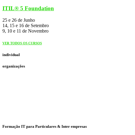
ITIL® 5 Foundation
25 e 26 de Junho
14, 15 e 16 de Setembro
9, 10 e 11 de Novembro
VER TODOS OS CURSOS
individual
organizações
Formação IT para Particulares & Inter empresas