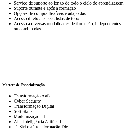
Serviço de suporte ao longo de todo o ciclo de aprendizagem
Suporte durante e após a formação
Opções de compra flexíveis e adaptadas
Acesso direto a especialistas de topo
Acesso a diversas modalidades de formação, independentes
ou combinadas
Masters de Especialização
Transformação Agile
Cyber Security
Transformação Digital
Soft Skills
Modernização TI
AI – Inteligência Artificial
TTSM e a Transformação Digital