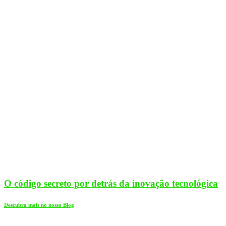
O código secreto por detrás da inovação tecnológica
Descubra mais no nosso Blog