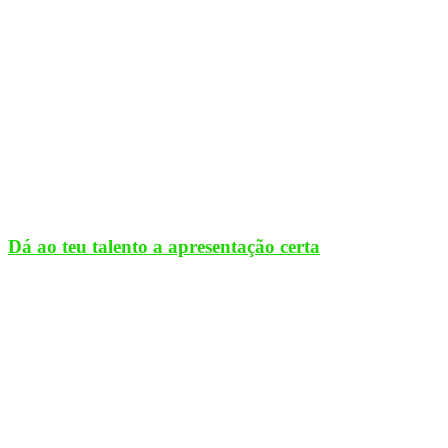
Dá ao teu talento a apresentação certa