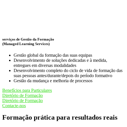
serviços de Gestão da Formação
(Managed Learning Services)
Gestão global da formação das suas equipas
Desenvolvimento de soluções dedicadas e à medida,
entregues em diversas modalidades
Desenvolvimento completo do ciclo de vida de formação das
suas pessoas antes/durante/depois do período formativo
Gestão da mudança e melhoria de processos
Benefícios para Particulares
Diretório de Formação
Diretório de Formação
Contacte-nos
Formação prática para resultados reais