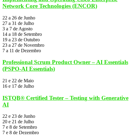
Network Core Technologies (ENCOR)
22 a 26 de Junho
27 a 31 de Julho
3 a 7 de Agosto
14 a 18 de Setembro
19 a 23 de Outubro
23 a 27 de Novembro
7 a 11 de Dezembro
Professional Scrum Product Owner – AI Essentials
(PSPO-AI Essentials)
21 e 22 de Maio
16 e 17 de Julho
ISTQB® Certified Tester – Testing with Generative
AI
22 e 23 de Junho
20 e 21 de Julho
7 e 8 de Setembro
7 e 8 de Dezembro