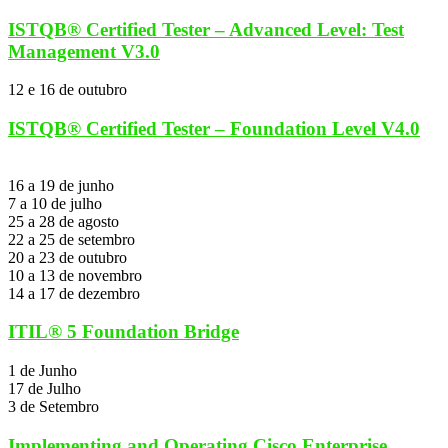
ISTQB® Certified Tester – Advanced Level: Test
Management V3.0
12 e 16 de outubro
ISTQB® Certified Tester – Foundation Level V4.0
16 a 19 de junho
7 a 10 de julho
25 a 28 de agosto
22 a 25 de setembro
20 a 23 de outubro
10 a 13 de novembro
14 a 17 de dezembro
ITIL® 5 Foundation Bridge
1 de Junho
17 de Julho
3 de Setembro
Implementing and Operating Cisco Enterprise