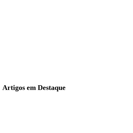
Artigos em Destaque