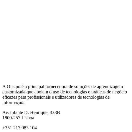
A Olisipo é a principal fornecedora de soluções de aprendizagem
customizada que apoiam o uso de tecnologias e práticas de negócio
eficazes para profissionais e utilizadores de tecnologias de
informação.
Av. Infante D. Henrique, 333B
1800-257
Lisboa
+351 217 983 104