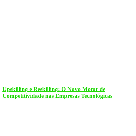
Upskilling e Reskilling: O Novo Motor de
Competitividade nas Empresas Tecnológicas