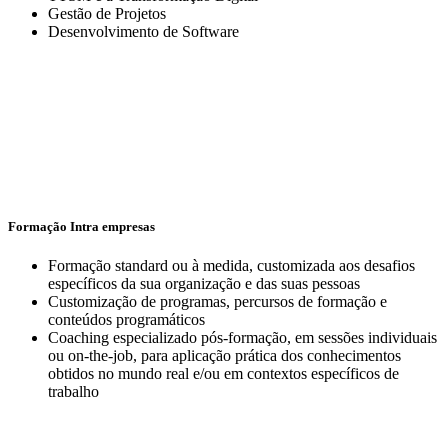
Gestão de Projetos
Desenvolvimento de Software
Formação Intra empresas
Formação standard ou à medida, customizada aos desafios
específicos da sua organização e das suas pessoas
Customização de programas, percursos de formação e
conteúdos programáticos
Coaching especializado pós-formação, em sessões individuais
ou on-the-job, para aplicação prática dos conhecimentos
obtidos no mundo real e/ou em contextos específicos de
trabalho