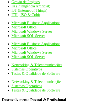
Gestão de Projetos
IA (Inteligência Artificial)
IoT (Internet of Things)
ITIL, ISO & Cobit
Microsoft Business Applications
Microsoft Office
Microsoft Windows Server
Microsoft SQL Server
Microsoft Business Applications
Microsoft Office
Microsoft Windows Server
Microsoft SQL Server
Networking & Telecomunicações
Sistemas Operativos
Testes & Qualidade de Software
Networking & Telecomunicações
Sistemas Operativos
Testes & Qualidade de Software
Desenvolvimento Pessoal & Profissional