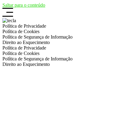
Saltar para o conteúdo
Política de Privacidade
Política de Cookies
Política de Segurança de Informação
Direito ao Esquecimento
Política de Privacidade
Política de Cookies
Política de Segurança de Informação
Direito ao Esquecimento