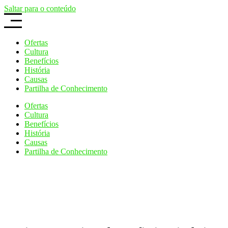
Saltar para o conteúdo
Ofertas
Cultura
Benefícios
História
Causas
Partilha de Conhecimento
Ofertas
Cultura
Benefícios
História
Causas
Partilha de Conhecimento