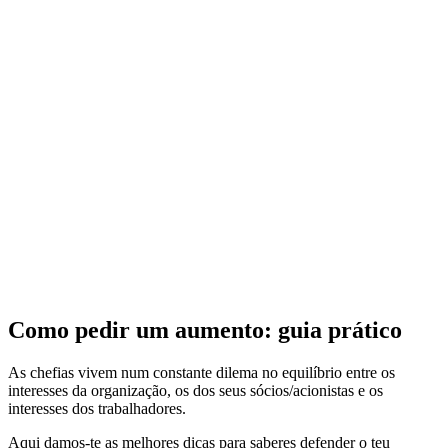
Como pedir um aumento: guia prático
As chefias vivem num constante dilema no equilíbrio entre os
interesses da organização, os dos seus sócios/acionistas e os
interesses dos trabalhadores.
Aqui damos-te as melhores dicas para saberes defender o teu