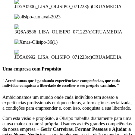
Uma empresa com
Propósito
" Acreditamos que é ganhando experiências e competências, que cada
indivíduo conquista a liberdade de escolher o seu próprio caminho. "
Ambicionamos um mundo onde cada indivíduo tem acesso a
experiências profissionais enriquecedoras, a formação especializada,
a condições para empreender e, com isso, conquista a sua liberdade.
Com esta visão e propósito, a Olisipo trabalha diariamente para uma
causa maior do que si própria. Usamos as três grandes competências
da nossa empresa –
Gerir Carreiras
,
Formar Pessoas
e
Ajudar a
criar Novos Negócios
– para implementar esta visão e mudar a vida