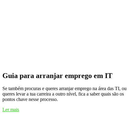
Guia para arranjar emprego em IT
Se também procuras e queres arranjar emprego na área das TI, ou
queres levar a tua carreira a outro nível, fica a saber quais são os
pontos chave nesse processo.
Ler mais