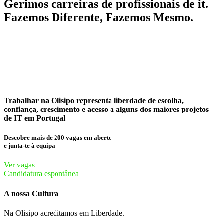
Gerimos carreiras de profissionais de it.
Fazemos Diferente, Fazemos Mesmo.
Trabalhar na Olisipo representa
liberdade de escolha,
confiança, crescimento e acesso a alguns dos maiores projetos
de IT em Portugal
Descobre mais de 200 vagas em aberto
e junta-te à equipa
Ver vagas
Candidatura espontânea
A nossa
Cultura
Na Olisipo acreditamos em Liberdade.