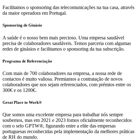
Facilitamos o sponsoring das telecomunicações na tua casa, através
da maior operadora em Portugal.
Sponsoring de Ginásio
A saúde é o nosso bem mais precioso. Uma empresa saudável
precisa de colaboradores saudáveis. Temos parceria com algumas
redes de ginásios e facilitamos o sponsoring da tua subscrição.
Programa de Referenciação
Com mais de 700 colaboradores na empresa, a nossa rede de
contactos é muito valiosa. Premiamos a contratação de novos
colaboradores que nos sejam referenciados, com prémios entre os
300€ e os 1200€.
Great Place to Work®
Que somos uma excelente empresa para trabalhar nós sempre
soubemos, mas em 2021 e 2023 fomos oficialmente reconhecidos
com o selo GPTW®, figurando entre a elite das empresas
portuguesas reconhecidas pela implementação da melhores práticas
de RH do mundo.