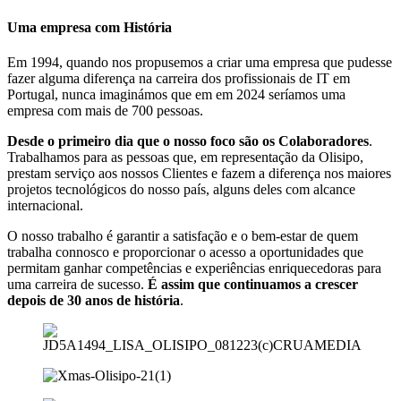
Uma empresa com
História
Em 1994, quando nos propusemos a criar uma empresa que pudesse
fazer alguma diferença na carreira dos profissionais de IT em
Portugal, nunca imaginámos que em em 2024 seríamos uma
empresa com mais de 700 pessoas.
Desde o primeiro dia que o nosso foco são os Colaboradores
.
Trabalhamos para as pessoas que, em representação da Olisipo,
prestam serviço aos nossos Clientes e fazem a diferença nos maiores
projetos tecnológicos do nosso país, alguns deles com alcance
internacional.
O nosso trabalho é garantir a satisfação e o bem-estar de quem
trabalha connosco e proporcionar o acesso a oportunidades que
permitam ganhar competências e experiências enriquecedoras para
uma carreira de sucesso.
É assim que continuamos a crescer
depois de 30 anos de história
.