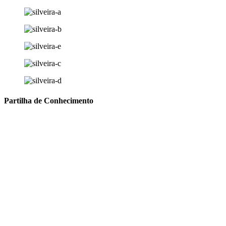
Partilha de
Conhecimento