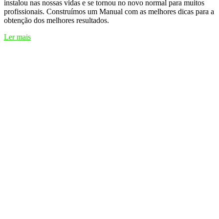
instalou nas nossas vidas e se tornou no novo normal para muitos
profissionais. Construímos um Manual com as melhores dicas para a
obtenção dos melhores resultados.
Ler mais