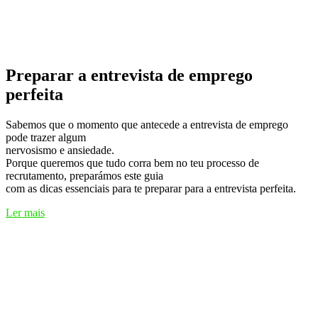
Preparar a entrevista de emprego
perfeita
Sabemos que o momento que antecede a entrevista de emprego
pode trazer algum
nervosismo e ansiedade.
Porque queremos que tudo corra bem no teu processo de
recrutamento, preparámos este guia
com as dicas essenciais para te preparar para a entrevista perfeita.
Ler mais