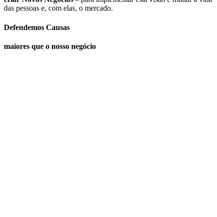
das pessoas e, com elas, o mercado.
Defendemos Causas
maiores que o nosso negócio