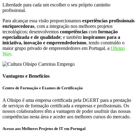
Liberdade para cada um escolher o seu próprio caminho
profissional.
Para alcançar essa visão proporcionamos
experiências profissionais
enriquecedoras
, com a integração nos melhores projetos
tecnológicos; desenvolvemos
competências
com
formação
especializada e de qualidade
; e também
inspiramos para a
iniciativa, inovação e empreendedorismo
, tendo construído o
maior grupo privado de empreendedores em Portugal, a
Olisipo
Way
.
Vantagens e
Benefícios
Centro de Formação e Exames de Certificação
A Olisipo é uma empresa certificada pela DGERT para a prestação
de serviços de formação certificada a empresas e profissionais. Os
nossos colaboradores têm a vantagem de poder usufruir das nossas
competências nesta área e aceder aos melhores cursos do mercado.
Acesso aos Melhores Projetos de IT em Portugal