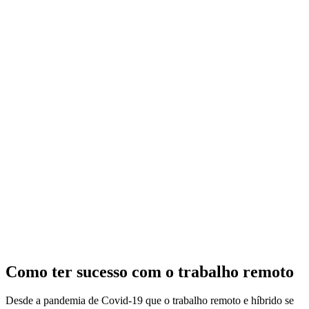
Como ter sucesso com o trabalho remoto
Desde a pandemia de Covid-19 que o trabalho remoto e híbrido se