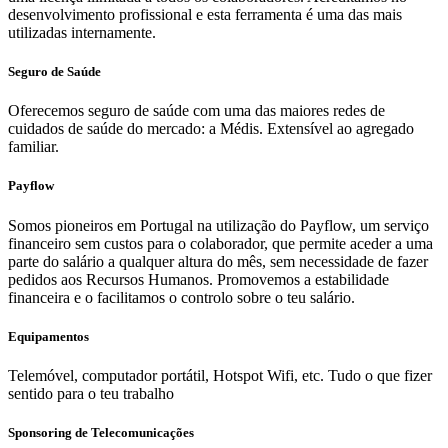
desenvolvimento profissional e esta ferramenta é uma das mais
utilizadas internamente.
Seguro de Saúde
Oferecemos seguro de saúde com uma das maiores redes de
cuidados de saúde do mercado: a Médis. Extensível ao agregado
familiar.
Payflow
Somos pioneiros em Portugal na utilização do Payflow, um serviço
financeiro sem custos para o colaborador, que permite aceder a uma
parte do salário a qualquer altura do mês, sem necessidade de fazer
pedidos aos Recursos Humanos. Promovemos a estabilidade
financeira e o facilitamos o controlo sobre o teu salário.
Equipamentos
Telemóvel, computador portátil, Hotspot Wifi, etc. Tudo o que fizer
sentido para o teu trabalho
Sponsoring de Telecomunicações