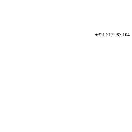
+351 217 983 104