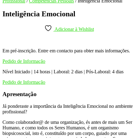
Profissional
/
Competências Pessoais
/ Inteligência Emocional
Inteligência Emocional
Adicionar à Wishlist
Em pré-inscrição. Entre em contacto para obter mais informações.
Pedido de Informação
Nível Iniciado | 14 horas | Laboral: 2 dias | Pós-Laboral: 4 dias
Pedido de Informação
Apresentação
Já ponderaste a importância da Inteligência Emocional no ambiente
profissional?
Como colaborador@ de uma organização, és antes de mais um Ser
Humano, e como todos os Seres Humanos, é um organismo
biopsicosocial, isto é, constituído por um corpo, guiado por uma