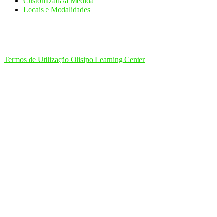
Customizada/à Medida
Locais e Modalidades
Termos de Utilização Olisipo Learning Center