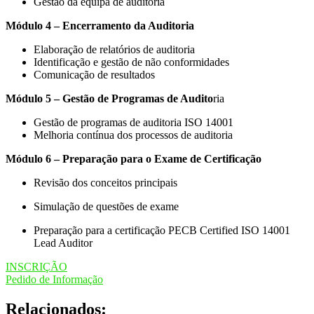
Gestão da equipa de auditoria
Módulo 4 – Encerramento da Auditoria
Elaboração de relatórios de auditoria
Identificação e gestão de não conformidades
Comunicação de resultados
Módulo 5 – Gestão de Programas de Audito
ria
Gestão de programas de auditoria ISO 14001
Melhoria contínua dos processos de auditoria
Módulo 6 – Preparação para o Exame de Certificação
Revisão dos conceitos principais
Simulação de questões de exame
Preparação para a certificação PECB Certified ISO 14001
Lead Auditor
INSCRIÇÃO
Pedido de Informação
Relacionados: