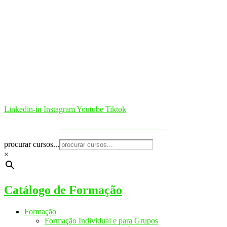
Linkedin-in
Instagram
Youtube
Tiktok
Política de Cookies & Privacidade
procurar cursos...
×
Catálogo de Formação
Formação
Formação Individual e para Grupos