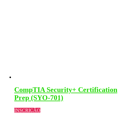
CompTIA Security+ Certification
Prep (SYO-701)
INSCRIÇÃO