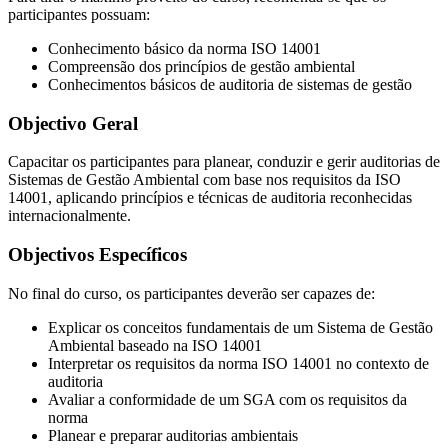
participantes possuam:
Conhecimento básico da norma ISO 14001
Compreensão dos princípios de gestão ambiental
Conhecimentos básicos de auditoria de sistemas de gestão
Objectivo Geral
Capacitar os participantes para planear, conduzir e gerir auditorias de
Sistemas de Gestão Ambiental com base nos requisitos da ISO
14001, aplicando princípios e técnicas de auditoria reconhecidas
internacionalmente.
Objectivos Específicos
No final do curso, os participantes deverão ser capazes de:
Explicar os conceitos fundamentais de um Sistema de Gestão
Ambiental baseado na ISO 14001
Interpretar os requisitos da norma ISO 14001 no contexto de
auditoria
Avaliar a conformidade de um SGA com os requisitos da
norma
Planear e preparar auditorias ambientais