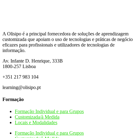
A Olisipo é a principal fornecedora de soluções de aprendizagem
customizada que apoiam o uso de tecnologias e práticas de negócio
eficazes para profissionais e utilizadores de tecnologias de
informação.
Av. Infante D. Henrique, 333B
1800-257
Lisboa
+351 217 983 104
learning@olisipo.pt
Formação
Formação Individual e para Grupos
Customizada/à Medida
Locais e Modalidades
Formação Individual e para Grupos