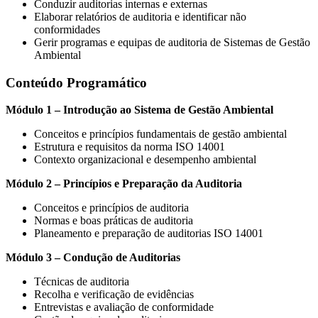
Conduzir auditorias internas e externas
Elaborar relatórios de auditoria e identificar não
conformidades
Gerir programas e equipas de auditoria de Sistemas de Gestão
Ambiental
Conteúdo Programático
Módulo 1 – Introdução ao Sistema de Gestão Ambiental
Conceitos e princípios fundamentais de gestão ambiental
Estrutura e requisitos da norma ISO 14001
Contexto organizacional e desempenho ambiental
Módulo 2 – Princípios e Preparação da Auditoria
Conceitos e princípios de auditoria
Normas e boas práticas de auditoria
Planeamento e preparação de auditorias ISO 14001
Módulo 3 – Condução de Auditorias
Técnicas de auditoria
Recolha e verificação de evidências
Entrevistas e avaliação de conformidade