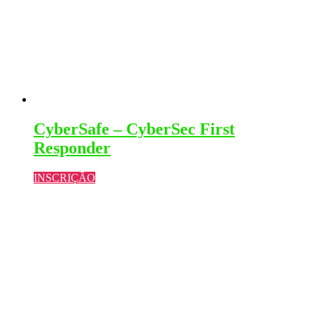
CyberSafe – CyberSec First
Responder
INSCRIÇÃO