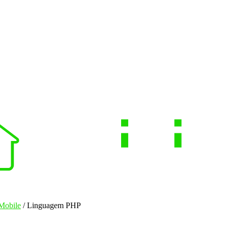
Mobile
/ Linguagem PHP