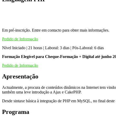
Em pré-inscrição. Entre em contacto para obter mais informações.
Pedido de Informação
Nível Iniciado | 21 horas | Laboral: 3 dias | Pós-Laboral: 6 dias
Formação Elegível para Cheque-Formação + Digital até junho 
Pedido de Informação
Apresentação
Actualmente, a procura de conteúdos dinâmicos na Internet tem vin
também uma leve introdução a Ajax e CakePHP.
Desde sintaxe básica à integração de PHP em MySQL, no final deste c
Programa