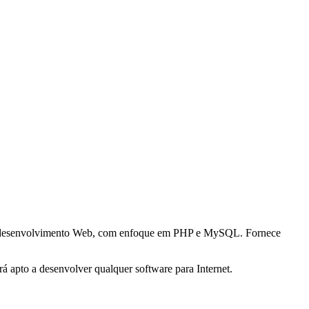
para desenvolvimento Web, com enfoque em PHP e MySQL. Fornece
 apto a desenvolver qualquer software para Internet.