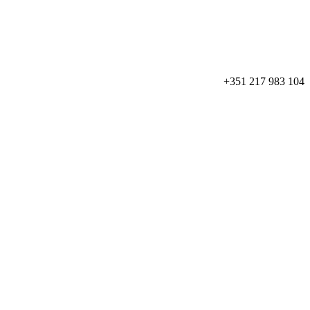
+351 217 983 104