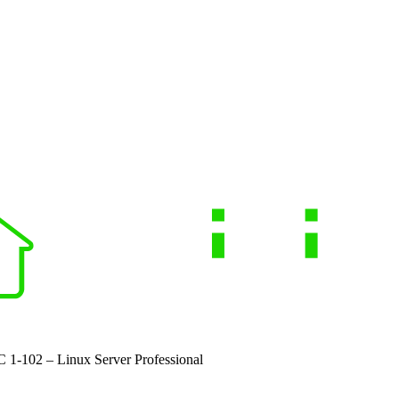
C 1-102 – Linux Server Professional