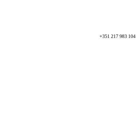
+351 217 983 104