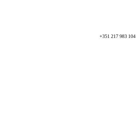
+351 217 983 104