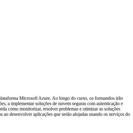
lataforma Microsoft Azure. Ao longo do curso, os formandos irão
ões, a implementar soluções de nuvem seguras com autenticação e
rda como monitorizar, resolver problemas e otimizar as soluções
s ao desenvolver aplicações que serão alojadas usando os serviços do