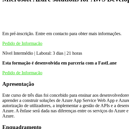
Em pré-inscrição. Entre em contacto para obter mais informações.
Pedido de Informação
Nível Intermédio | Laboral: 3 dias | 21 horas
Esta formação é
desenvolvida em parceria com a FastLane
Pedido de Informação
Apresentação
Este curso de três dias foi concebido para ensinar aos desenvolved
aprender a construir soluções de Azure App Service Web App e Azur
autorização de utilizadores, a implementar a gestão de APIs e a des
Azure. A ênfase será dada nas diferenças entre os serviços do Azure 
Azure.
Enquadramento