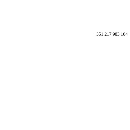
+351 217 983 104