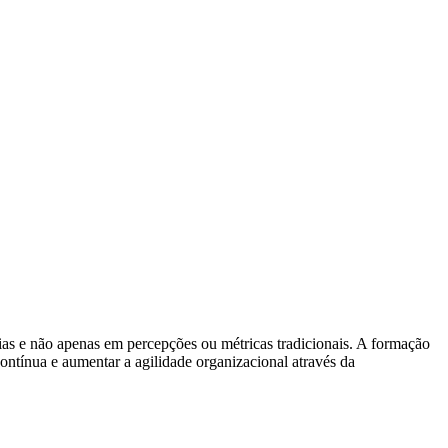
cias e não apenas em percepções ou métricas tradicionais. A formação
tínua e aumentar a agilidade organizacional através da