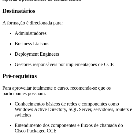
Destinatários
A formação é direcionada para:
Administradores
Business Liaisons
Deployment Engineers
Gestores responsáveis por implementações de CCE
Pré-requisitos
Para aproveitar totalmente o curso, recomenda-se que os
participantes possuam:
Conhecimentos básicos de redes e componentes como
Windows Active Directory, SQL Server, servidores, routers e
switches
Entendimento dos componentes e fluxos de chamada do
Cisco Packaged CCE