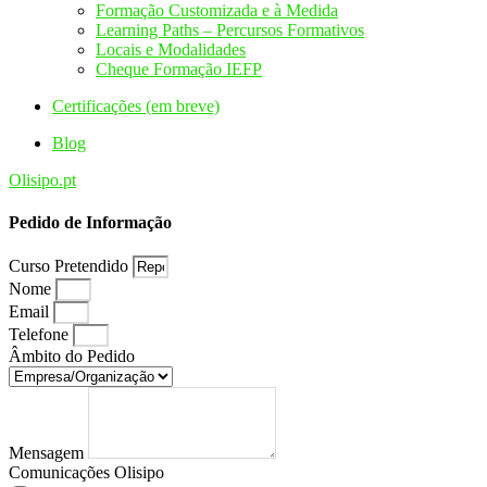
Formação Customizada e à Medida
Learning Paths – Percursos Formativos
Locais e Modalidades
Cheque Formação IEFP
Certificações (em breve)
Blog
Olisipo.pt
Pedido de Informação
Curso Pretendido
Nome
Email
Telefone
Âmbito do Pedido
Mensagem
Comunicações Olisipo