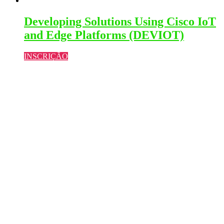
Developing Solutions Using Cisco IoT
and Edge Platforms (DEVIOT)
INSCRIÇÃO