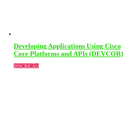
Developing Applications Using Cisco
Core Platforms and APIs (DEVCOR)
INSCRIÇÃO