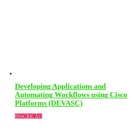
Developing Applications and
Automating Workflows using Cisco
Platforms (DEVASC)
INSCRIÇÃO