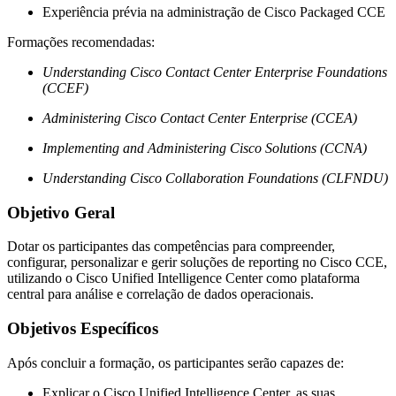
Experiência prévia na administração de Cisco Packaged CCE
Formações recomendadas:
Understanding Cisco Contact Center Enterprise Foundations
(CCEF)
Administering Cisco Contact Center Enterprise (CCEA)
Implementing and Administering Cisco Solutions (CCNA)
Understanding Cisco Collaboration Foundations (CLFNDU)
Objetivo Geral
Dotar os participantes das competências para compreender,
configurar, personalizar e gerir soluções de reporting no Cisco CCE,
utilizando o Cisco Unified Intelligence Center como plataforma
central para análise e correlação de dados operacionais.
Objetivos Específicos
Após concluir a formação, os participantes serão capazes de:
Explicar o Cisco Unified Intelligence Center, as suas