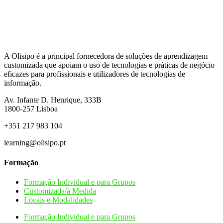
A Olisipo é a principal fornecedora de soluções de aprendizagem
customizada que apoiam o uso de tecnologias e práticas de negócio
eficazes para profissionais e utilizadores de tecnologias de
informação.
Av. Infante D. Henrique, 333B
1800-257
Lisboa
+351 217 983 104
learning@olisipo.pt
Formação
Formação Individual e para Grupos
Customizada/à Medida
Locais e Modalidades
Formação Individual e para Grupos