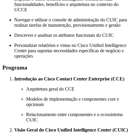
funcionalidades, benefícios e arquitetura no contexto do
UCCE
Navegar e utilizar o console de administração do CUIC para
realizar tarefas de manutenção, provisionamento e gestão
Descrever e analisar os atributos funcionais do CUIC
Personalizar relatórios e vistas no Cisco Unified Intelligence
Center para suportar necessidades específicas de negócio e
operações
Programa
Introdução ao Cisco Contact Center Enterprise (CCE)
Arquitetura geral do CCE
Modelos de implementação e componentes core e
opcionais
Relacionamento entre componentes e o ecossistema
CUIC
Visão Geral do Cisco Unified Intelligence Center (CUIC)