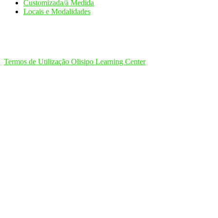
Customizada/à Medida
Locais e Modalidades
Termos de Utilização Olisipo Learning Center