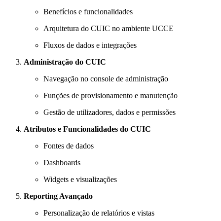
Benefícios e funcionalidades
Arquitetura do CUIC no ambiente UCCE
Fluxos de dados e integrações
Administração do CUIC
Navegação no console de administração
Funções de provisionamento e manutenção
Gestão de utilizadores, dados e permissões
Atributos e Funcionalidades do CUIC
Fontes de dados
Dashboards
Widgets e visualizações
Reporting Avançado
Personalização de relatórios e vistas