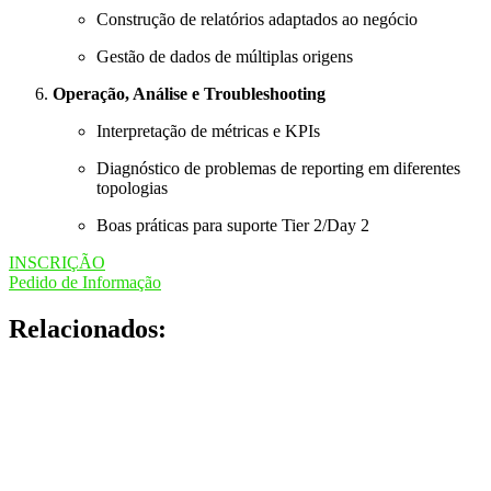
Construção de relatórios adaptados ao negócio
Gestão de dados de múltiplas origens
Operação, Análise e Troubleshooting
Interpretação de métricas e KPIs
Diagnóstico de problemas de reporting em diferentes
topologias
Boas práticas para suporte Tier 2/Day 2
INSCRIÇÃO
Pedido de Informação
Relacionados: