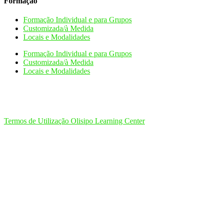
Formação
Formação Individual e para Grupos
Customizada/à Medida
Locais e Modalidades
Formação Individual e para Grupos
Customizada/à Medida
Locais e Modalidades
Termos de Utilização Olisipo Learning Center