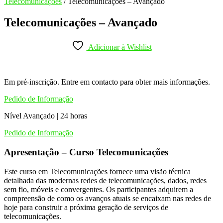
Telecomunicações
/ Telecomunicações – Avançado
Telecomunicações – Avançado
Adicionar à Wishlist
Em pré-inscrição. Entre em contacto para obter mais informações.
Pedido de Informação
Nível Avançado | 24 horas
Pedido de Informação
Apresentação – Curso Telecomunicações
Este curso em Telecomunicações fornece uma visão técnica
detalhada das modernas redes de telecomunicações, dados, redes
sem fio, móveis e convergentes. Os participantes adquirem a
compreensão de como os avanços atuais se encaixam nas redes de
hoje para construir a próxima geração de serviços de
telecomunicações.