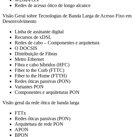
Redes de acesso ótico de longo alcance
Visão Geral sobre Tecnologias de Banda Larga de Acesso Fixo em
Desenvolvimento
Linha de assinante digital
Recursos de xDSL
Redes de cabo – Componentes e arquitetura
O DOCSIS
Distribuição de Fibras
Metro Ethernet
Fibra e cabo híbridos (HFC)
Fiber to the Curb (FTTC)
Fiber to the Home (FTTH)
Redes óticas passivas (PON)
Variantes PON
Componentes e arquiteturas PON
Visão geral da rede ótica de banda larga
FTTx
Redes óticas passivas (PON)
Arquitetura de rede PON
APON
BPON