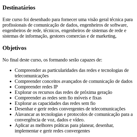
Destinatários
Este curso foi desenhado para fornecer uma visão geral técnica para
profissionais de comunicação de dados, engenheiros de software,
engenheiros de rede, técnicos, engenheiros de sistemas de rede e
sistemas de informação, gestores comercias e de marketing,
Objetivos
No final deste curso, os formando serão capazes de:
Compreender as particularidades das redes e tecnologias de
telecomunicações
Compreender conceitos avançados de comunicação de dados
Compreender redes IP
Explorar os recursos das redes de próxima geração
Compreender as redes sem fio móveis e fixas
Explorar as capacidades das redes sem fio
Desenhar e gerir redes convergentes de telecomunicações
Alavancar as tecnologias e protocolos de comunicação para a
convergência de voz, dados e vídeo.
Aplicar as melhores práticas para planear, desenhar,
implementar e gerir redes convergentes