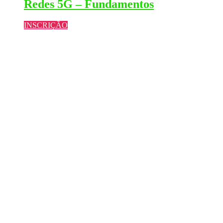
Redes 5G – Fundamentos
INSCRIÇÃO