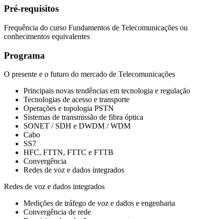
Pré-requisitos
Frequência do curso Fundamentos de Telecomunicações ou
conhecimentos equivalentes
Programa
O presente e o futuro do mercado de Telecomunicações
Principais novas tendências em tecnologia e regulação
Tecnologias de acesso e transporte
Operações e topologia PSTN
Sistemas de transmissão de fibra óptica
SONET / SDH e DWDM / WDM
Cabo
SS7
HFC, FTTN, FTTC e FTTB
Convergência
Redes de voz e dados integrados
Redes de voz e dados integrados
Medições de tráfego de voz e dados e engenharia
Convergência de rede