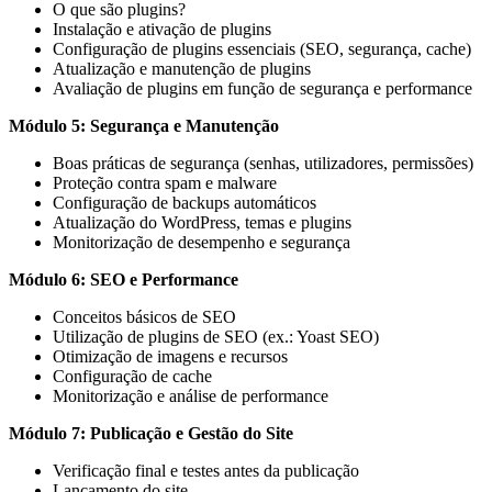
O que são plugins?
Instalação e ativação de plugins
Configuração de plugins essenciais (SEO, segurança, cache)
Atualização e manutenção de plugins
Avaliação de plugins em função de segurança e performance
Módulo 5: Segurança e Manutenção
Boas práticas de segurança (senhas, utilizadores, permissões)
Proteção contra spam e malware
Configuração de backups automáticos
Atualização do WordPress, temas e plugins
Monitorização de desempenho e segurança
Módulo 6: SEO e Performance
Conceitos básicos de SEO
Utilização de plugins de SEO (ex.: Yoast SEO)
Otimização de imagens e recursos
Configuração de cache
Monitorização e análise de performance
Módulo 7: Publicação e Gestão do Site
Verificação final e testes antes da publicação
Lançamento do site