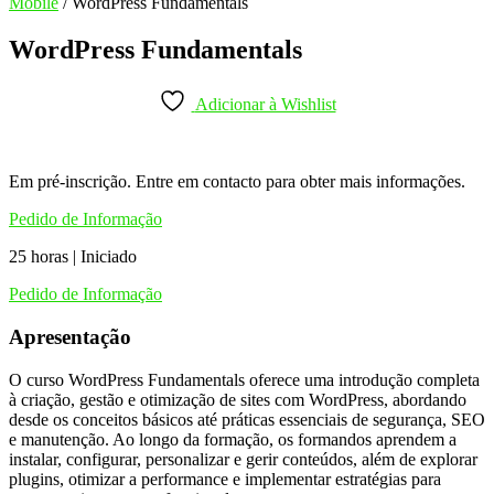
Mobile
/ WordPress Fundamentals
WordPress Fundamentals
Adicionar à Wishlist
Em pré-inscrição. Entre em contacto para obter mais informações.
Pedido de Informação
25 horas | Iniciado
Pedido de Informação
Apresentação
O curso WordPress Fundamentals oferece uma introdução completa
à criação, gestão e otimização de sites com WordPress, abordando
desde os conceitos básicos até práticas essenciais de segurança, SEO
e manutenção. Ao longo da formação, os formandos aprendem a
instalar, configurar, personalizar e gerir conteúdos, além de explorar
plugins, otimizar a performance e implementar estratégias para