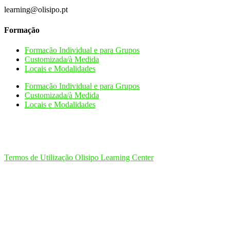
learning@olisipo.pt
Formação
Formação Individual e para Grupos
Customizada/à Medida
Locais e Modalidades
Formação Individual e para Grupos
Customizada/à Medida
Locais e Modalidades
Termos de Utilização Olisipo Learning Center