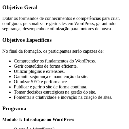
Objetivo Geral
Dotar os formandos de conhecimentos e competências para criar,
configurar, personalizar e gerir sites em WordPress, garantindo
segurança, desempenho e otimização para motores de busca.
Objetivos Específicos
No final da formação, os participantes serão capazes de:
Compreender os fundamentos do WordPress.
Gerir conteúdos de forma eficiente.
Utilizar plugins e extensões.
Garantir segurança e manutenção do site.
Otimizar SEO e performance.
Publicar e gerir o site de forma contínua.
Tomar decisões estratégicas na gestão do site.
Fomentar a criatividade e inovação na criação de sites.
Programa
Módulo 1: Introdução ao WordPress