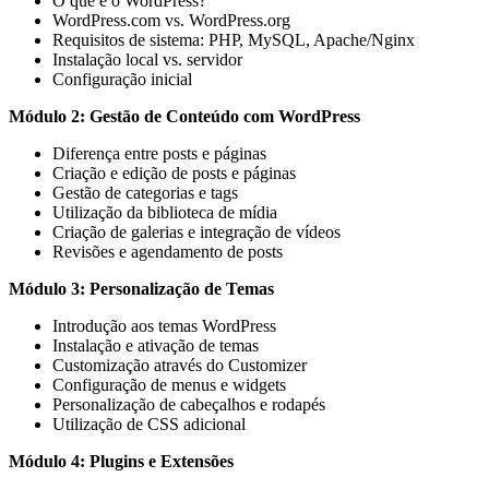
O que é o WordPress?
WordPress.com vs. WordPress.org
Requisitos de sistema: PHP, MySQL, Apache/Nginx
Instalação local vs. servidor
Configuração inicial
Módulo 2: Gestão de Conteúdo com WordPress
Diferença entre posts e páginas
Criação e edição de posts e páginas
Gestão de categorias e tags
Utilização da biblioteca de mídia
Criação de galerias e integração de vídeos
Revisões e agendamento de posts
Módulo 3: Personalização de Temas
Introdução aos temas WordPress
Instalação e ativação de temas
Customização através do Customizer
Configuração de menus e widgets
Personalização de cabeçalhos e rodapés
Utilização de CSS adicional
Módulo 4: Plugins e Extensões