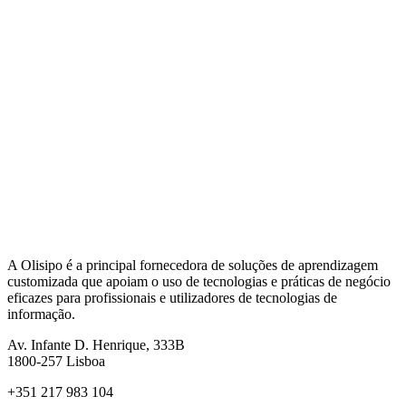
A Olisipo é a principal fornecedora de soluções de aprendizagem
customizada que apoiam o uso de tecnologias e práticas de negócio
eficazes para profissionais e utilizadores de tecnologias de
informação.
Av. Infante D. Henrique, 333B
1800-257
Lisboa
+351 217 983 104