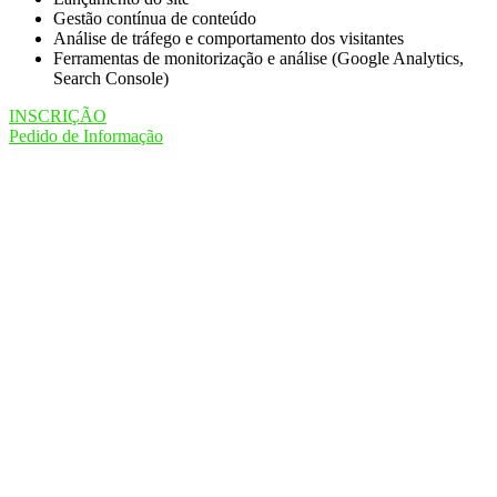
Gestão contínua de conteúdo
Análise de tráfego e comportamento dos visitantes
Ferramentas de monitorização e análise (Google Analytics,
Search Console)
INSCRIÇÃO
Pedido de Informação