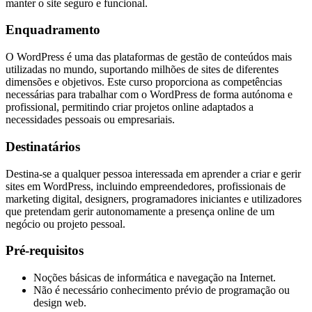
manter o site seguro e funcional.
Enquadramento
O WordPress é uma das plataformas de gestão de conteúdos mais
utilizadas no mundo, suportando milhões de sites de diferentes
dimensões e objetivos. Este curso proporciona as competências
necessárias para trabalhar com o WordPress de forma autónoma e
profissional, permitindo criar projetos online adaptados a
necessidades pessoais ou empresariais.
Destinatários
Destina-se a qualquer pessoa interessada em aprender a criar e gerir
sites em WordPress, incluindo empreendedores, profissionais de
marketing digital, designers, programadores iniciantes e utilizadores
que pretendam gerir autonomamente a presença online de um
negócio ou projeto pessoal.
Pré-requisitos
Noções básicas de informática e navegação na Internet.
Não é necessário conhecimento prévio de programação ou
design web.