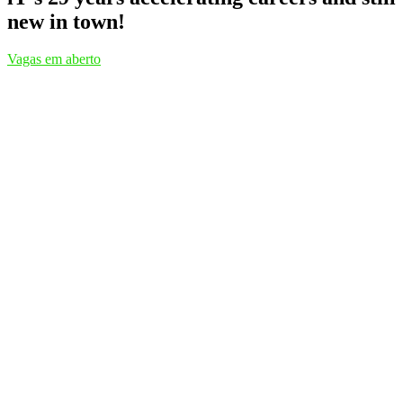
new in town!
Vagas em aberto