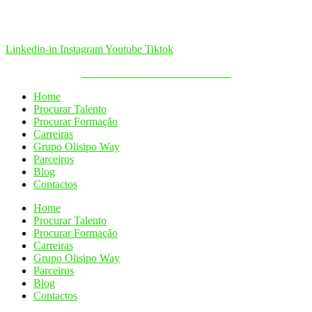
Linkedin-in
Instagram
Youtube
Tiktok
Política de Cookies & Privacidade
Home
Procurar Talento
Procurar Formação
Carreiras
Grupo Olisipo Way
Parceiros
Blog
Contactos
Home
Procurar Talento
Procurar Formação
Carreiras
Grupo Olisipo Way
Parceiros
Blog
Contactos