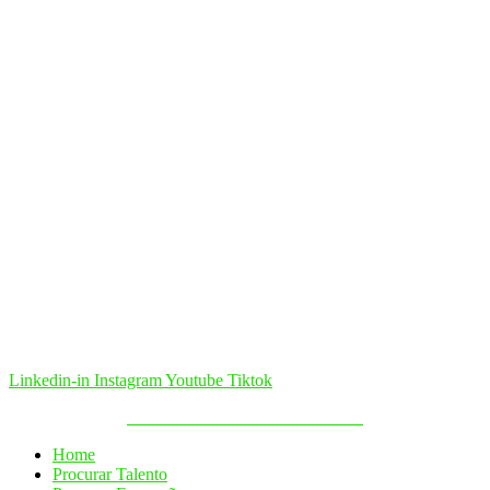
Linkedin-in
Instagram
Youtube
Tiktok
Política de Cookies & Privacidade
Home
Procurar Talento