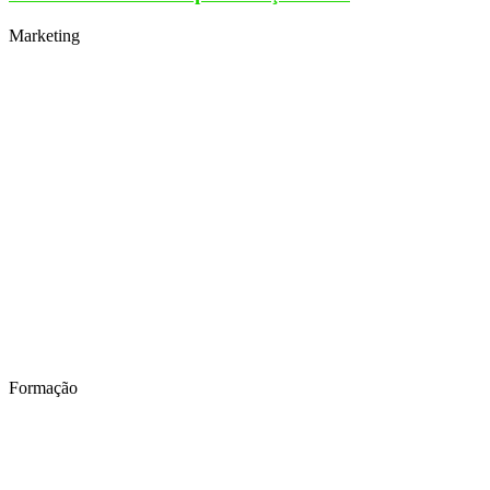
Marketing
Formação