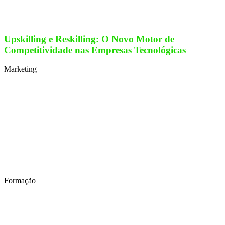
Upskilling e Reskilling: O Novo Motor de
Competitividade nas Empresas Tecnológicas
Marketing
Formação