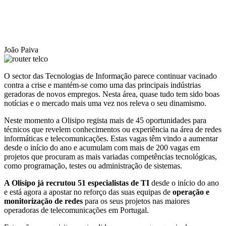
João Paiva
O sector das Tecnologias de Informação parece continuar vacinado
contra a crise e mantém-se como uma das principais indústrias
geradoras de novos empregos. Nesta área, quase tudo tem sido boas
notícias e o mercado mais uma vez nos releva o seu dinamismo.
Neste momento a Olisipo regista mais de 45 oportunidades para
técnicos que revelem conhecimentos ou experiência na área de redes
informáticas e telecomunicações. Estas vagas têm vindo a aumentar
desde o início do ano e acumulam com mais de 200 vagas em
projetos que procuram as mais variadas competências tecnológicas,
como programação, testes ou administração de sistemas.
A Olisipo já recrutou 51 especialistas de TI
desde o início do ano
e está agora a apostar no reforço das suas equipas de
operação e
monitorização de redes
para os seus projetos nas maiores
operadoras de telecomunicações em Portugal.