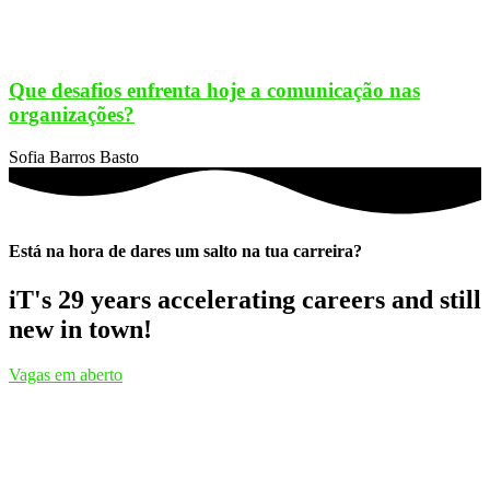
Que desafios enfrenta hoje a comunicação nas
organizações?
Sofia Barros Basto
Está na hora de dares um salto na tua carreira?
iT's 29 years accelerating careers and still
new in town!
Vagas em aberto