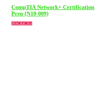
CompTIA Network+ Certification
Prep (N10-009)
INSCRIÇÃO