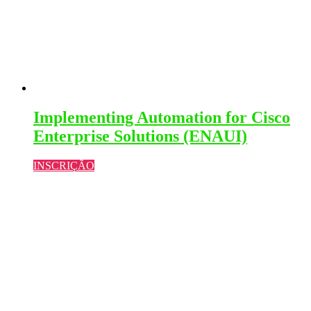
Implementing Automation for Cisco
Enterprise Solutions (ENAUI)
INSCRIÇÃO