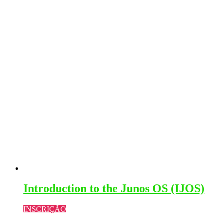
Introduction to the Junos OS (IJOS)
INSCRIÇÃO