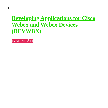
Developing Applications for Cisco
Webex and Webex Devices
(DEVWBX)
INSCRIÇÃO