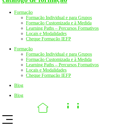
Formação
Formação Individual e para Grupos
Formação Customizada e à Medida
Learning Paths – Percursos Formativos
Locais e Modalidades
Cheque Formação IEFP
Formação
Formação Individual e para Grupos
Formação Customizada e à Medida
Learning Paths – Percursos Formativos
Locais e Modalidades
Cheque Formação IEFP
Blog
Blog