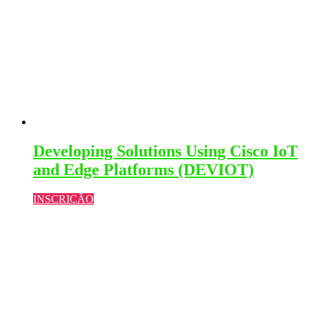
Developing Solutions Using Cisco IoT
and Edge Platforms (DEVIOT)
INSCRIÇÃO