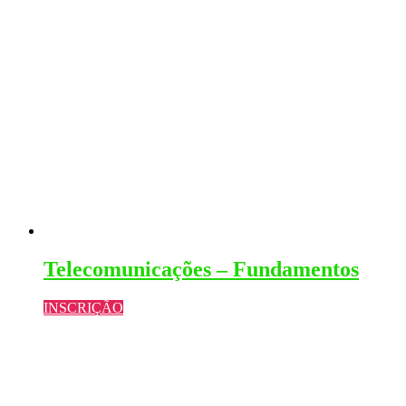
Telecomunicações – Fundamentos
INSCRIÇÃO