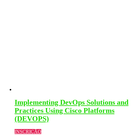
Implementing DevOps Solutions and
Practices Using Cisco Platforms
(DEVOPS)
INSCRIÇÃO