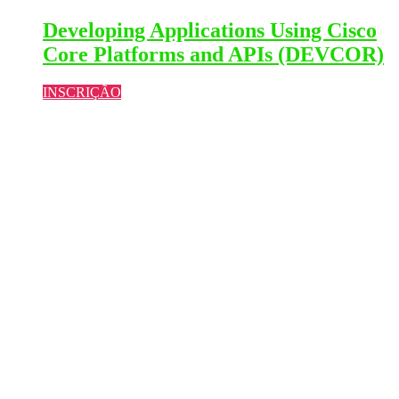
Developing Applications Using Cisco
Core Platforms and APIs (DEVCOR)
INSCRIÇÃO