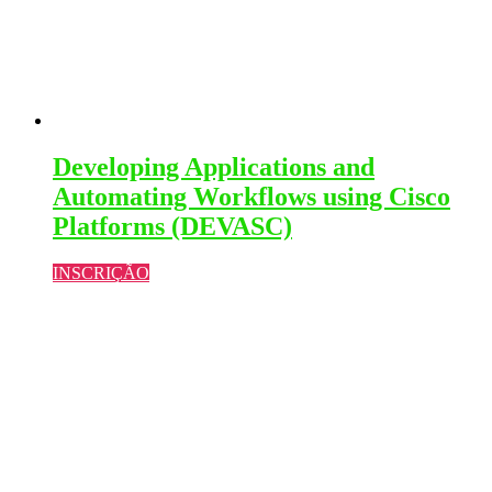
Developing Applications and
Automating Workflows using Cisco
Platforms (DEVASC)
INSCRIÇÃO