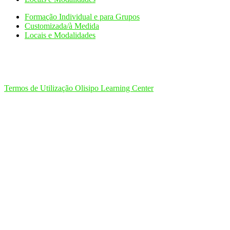
Formação Individual e para Grupos
Customizada/à Medida
Locais e Modalidades
Termos de Utilização Olisipo Learning Center