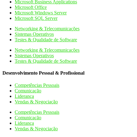
Microsoft Business Applications
Microsoft Office
Microsoft Windows Server
Microsoft SQL Server
Networking & Telecomunicações
Sistemas Operativos
Testes & Qualidade de Software
Networking & Telecomunicações
Sistemas Operativos
Testes & Qualidade de Software
Desenvolvimento Pessoal & Profissional
Competências Pessoais
Comunicação
Liderança
Vendas & Negociação
Competências Pessoais
Comunicação
Liderança
Vendas & Negociação