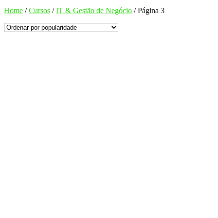
Home
/
Cursos
/
IT & Gestão de Negócio
/
Página 3