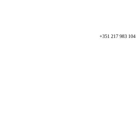
+351 217 983 104