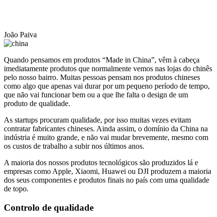
João Paiva
Quando pensamos em produtos “Made in China”, vêm à cabeça
imediatamente produtos que normalmente vemos nas lojas do chinês
pelo nosso bairro. Muitas pessoas pensam nos produtos chineses
como algo que apenas vai durar por um pequeno período de tempo,
que não vai funcionar bem ou a que lhe falta o design de um
produto de qualidade.
As startups procuram qualidade, por isso muitas vezes evitam
contratar fabricantes chineses. Ainda assim, o domínio da China na
indústria é muito grande, e não vai mudar brevemente, mesmo com
os custos de trabalho a subir nos últimos anos.
A maioria dos nossos produtos tecnológicos são produzidos lá e
empresas como Apple, Xiaomi, Huawei ou DJI produzem a maioria
dos seus componentes e produtos finais no país com uma qualidade
de topo.
Controlo de qualidade