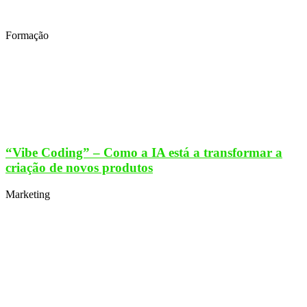
Formação
“Vibe Coding” – Como a IA está a transformar a
criação de novos produtos
Marketing