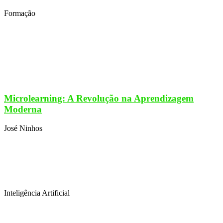
Formação
Microlearning: A Revolução na Aprendizagem
Moderna
José Ninhos
Inteligência Artificial