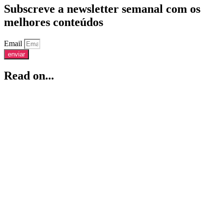
Subscreve a newsletter semanal com os
melhores conteúdos
Email
enviar
Read on...