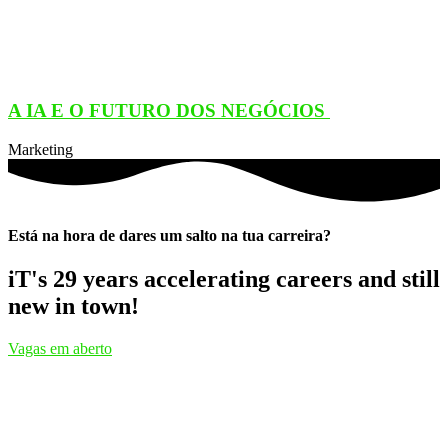
A IA E O FUTURO DOS NEGÓCIOS
Marketing
Está na hora de dares um salto na tua carreira?
iT's 29 years accelerating careers and still
new in town!
Vagas em aberto