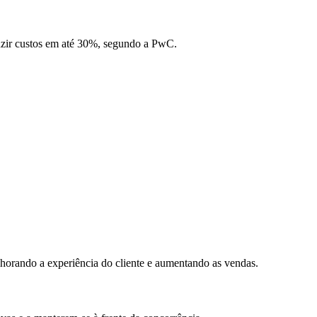
reduzir custos em até 30%, segundo a PwC.
lhorando a experiência do cliente e aumentando as vendas.