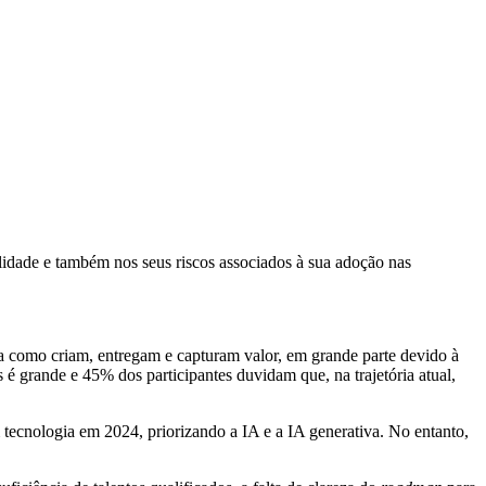
alidade e também nos seus riscos associados à sua adoção nas
como criam, entregam e capturam valor, em grande parte devido à
 grande e 45% dos participantes duvidam que, na trajetória atual,
tecnologia em 2024, priorizando a IA e a IA generativa. No entanto,