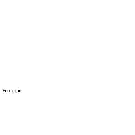
Formação