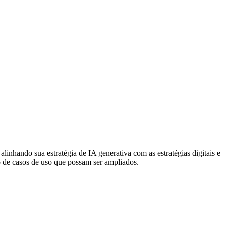
linhando sua estratégia de IA generativa com as estratégias digitais e
o de casos de uso que possam ser ampliados.