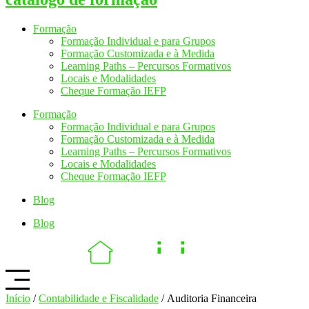
Formação
Formação Individual e para Grupos
Formação Customizada e à Medida
Learning Paths – Percursos Formativos
Locais e Modalidades
Cheque Formação IEFP
Formação
Formação Individual e para Grupos
Formação Customizada e à Medida
Learning Paths – Percursos Formativos
Locais e Modalidades
Cheque Formação IEFP
Blog
Blog
Início
/
Contabilidade e Fiscalidade
/ Auditoria Financeira