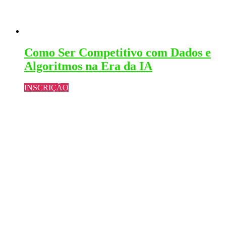
Como Ser Competitivo com Dados e
Algoritmos na Era da IA
INSCRIÇÃO