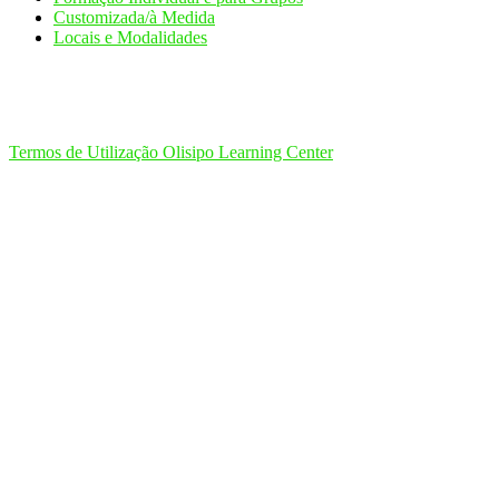
Customizada/à Medida
Locais e Modalidades
Termos de Utilização Olisipo Learning Center