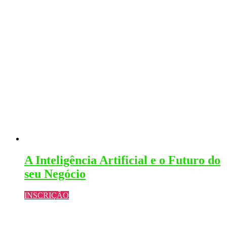
A Inteligência Artificial e o Futuro do
seu Negócio
INSCRIÇÃO