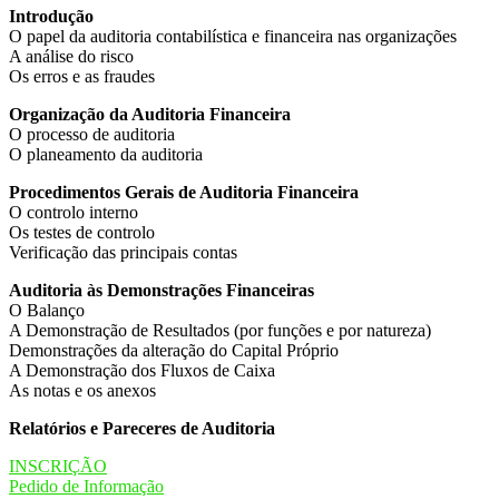
Introdução
O papel da auditoria contabilística e financeira nas organizações
A análise do risco
Os erros e as fraudes
Organização da Auditoria Financeira
O processo de auditoria
O planeamento da auditoria
Procedimentos Gerais de Auditoria Financeira
O controlo interno
Os testes de controlo
Verificação das principais contas
Auditoria às Demonstrações Financeiras
O Balanço
A Demonstração de Resultados (por funções e por natureza)
Demonstrações da alteração do Capital Próprio
A Demonstração dos Fluxos de Caixa
As notas e os anexos
Relatórios e Pareceres de Auditoria
INSCRIÇÃO
Pedido de Informação