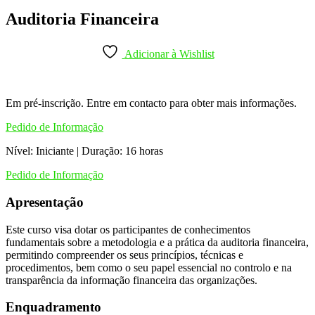
Auditoria Financeira
Adicionar à Wishlist
Em pré-inscrição. Entre em contacto para obter mais informações.
Pedido de Informação
Nível: Iniciante | Duração: 16 horas
Pedido de Informação
Apresentação
Este curso visa dotar os participantes de conhecimentos
fundamentais sobre a metodologia e a prática da auditoria financeira,
permitindo compreender os seus princípios, técnicas e
procedimentos, bem como o seu papel essencial no controlo e na
transparência da informação financeira das organizações.
Enquadramento