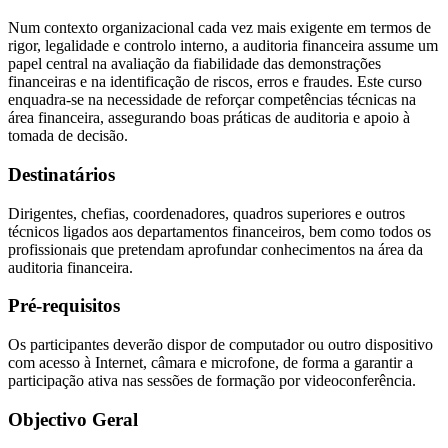
Num contexto organizacional cada vez mais exigente em termos de
rigor, legalidade e controlo interno, a auditoria financeira assume um
papel central na avaliação da fiabilidade das demonstrações
financeiras e na identificação de riscos, erros e fraudes. Este curso
enquadra-se na necessidade de reforçar competências técnicas na
área financeira, assegurando boas práticas de auditoria e apoio à
tomada de decisão.
Destinatários
Dirigentes, chefias, coordenadores, quadros superiores e outros
técnicos ligados aos departamentos financeiros, bem como todos os
profissionais que pretendam aprofundar conhecimentos na área da
auditoria financeira.
Pré-requisitos
Os participantes deverão dispor de computador ou outro dispositivo
com acesso à Internet, câmara e microfone, de forma a garantir a
participação ativa nas sessões de formação por videoconferência.
Objectivo Geral