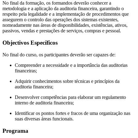
No final da formação, os formandos deverão conhecer a
metodologia e a aplicação da auditoria financeira, garantindo o
respeito pela legalidade e a implementação de procedimentos que
assegurem o controlo das operações dos sistemas existentes,
nomeadamente nas áreas de disponibilidades, existências, ativos,
passivos, vendas e prestações de serviços, compras e pessoal.
Objectivos Específicos
No final do curso, os participantes deverão ser capazes de:
Compreender a necessidade e a importância das auditorias
financeiras;
Adquirir conhecimentos sobre técnicas e princípios da
auditoria financeira;
Desenvolver competências para elaborar um regulamento
interno de auditoria financeira;
Identificar os pontos fortes e fracos de uma organização nas
suas diversas áreas funcionais.
Programa