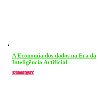
A Economia dos dados na Era da
Inteligência Artificial
INSCRIÇÃO