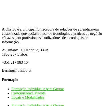
A Olisipo é a principal fornecedora de soluções de aprendizagem
customizada que apoiam o uso de tecnologias e práticas de negócio
eficazes para profissionais e utilizadores de tecnologias de
informação.
Av. Infante D. Henrique, 333B
1800-257
Lisboa
+351 217 983 104
learning@olisipo.pt
Formação
Formação Individual e para Grupos
Customizada/à Medida
Locais e Modalidades
Formação Individual e para Grupos