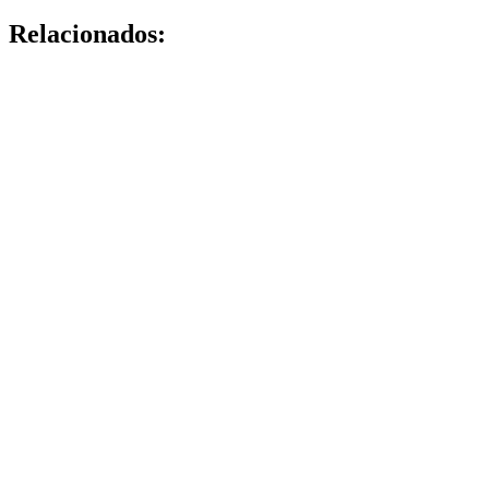
Relacionados: