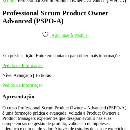
Scrum
/ Professional Scrum Product Owner – Advanced (PSPO-A)
Professional Scrum Product Owner –
Advanced (PSPO-A)
Adicionar à Wishlist
Em pré-inscrição. Entre em contacto para obter mais informações.
Pedido de Informação
Nível Avançado | 16 horas
Pedido de Informação
Apresentação
O curso Professional Scrum Product Owner – Advanced (PSPO-A)
é uma formação prática e avançada, voltada a Product Owners e
Product Managers experientes que desejam evoluir nas suas
competências de gestão de produto, validação de hipóteses,
liderança e entrega de valor. Através de estudos de caso e exercícios