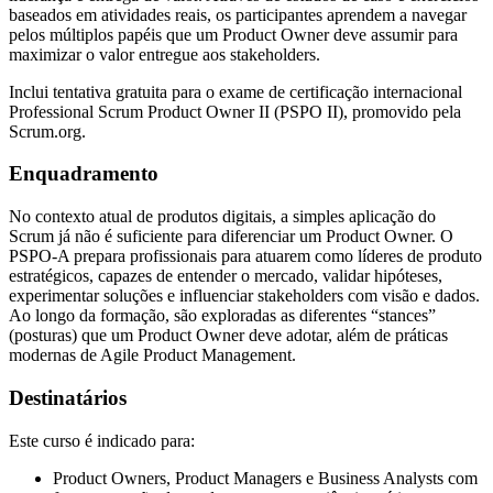
baseados em atividades reais, os participantes aprendem a navegar
pelos múltiplos papéis que um Product Owner deve assumir para
maximizar o valor entregue aos stakeholders.
Inclui tentativa gratuita para o exame de certificação internacional
Professional Scrum Product Owner II (PSPO II), promovido pela
Scrum.org.
Enquadramento
No contexto atual de produtos digitais, a simples aplicação do
Scrum já não é suficiente para diferenciar um Product Owner. O
PSPO-A prepara profissionais para atuarem como líderes de produto
estratégicos, capazes de entender o mercado, validar hipóteses,
experimentar soluções e influenciar stakeholders com visão e dados.
Ao longo da formação, são exploradas as diferentes “stances”
(posturas) que um Product Owner deve adotar, além de práticas
modernas de Agile Product Management.
Destinatários
Este curso é indicado para:
Product Owners, Product Managers e Business Analysts com