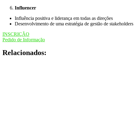
Influencer
Influência positiva e liderança em todas as direções
Desenvolvimento de uma estratégia de gestão de stakeholders
INSCRIÇÃO
Pedido de Informação
Relacionados: