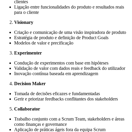
clientes
Ligação entre funcionalidades do produto e resultados reais
para o cliente
Visionary
Criação e comunicação de uma visão inspiradora de produto
Estratégia de produto e definição de Product Goals
Modelos de valor e precificação
Experimenter
Condução de experimentos com base em hipóteses
Validação de valor com dados reais e feedback do utilizador
Inovação contínua baseada em aprendizagem
Decision Maker
Tomada de decisões eficazes e fundamentadas
Gerir e priorizar feedbacks conflitantes dos stakeholders
Collaborator
Trabalho conjunto com a Scrum Team, stakeholders e áreas
como finanças e governance
Aplicação de práticas ágeis fora da equipa Scrum