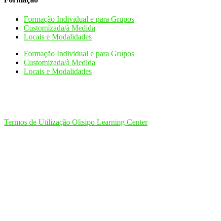
Formação Individual e para Grupos
Customizada/à Medida
Locais e Modalidades
Formação Individual e para Grupos
Customizada/à Medida
Locais e Modalidades
Termos de Utilização Olisipo Learning Center