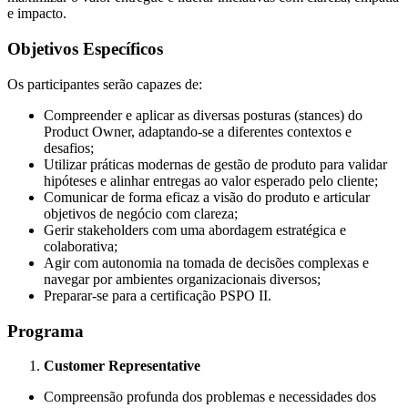
e impacto.
Objetivos Específicos
Os participantes serão capazes de:
Compreender e aplicar as diversas posturas (stances) do
Product Owner, adaptando-se a diferentes contextos e
desafios;
Utilizar práticas modernas de gestão de produto para validar
hipóteses e alinhar entregas ao valor esperado pelo cliente;
Comunicar de forma eficaz a visão do produto e articular
objetivos de negócio com clareza;
Gerir stakeholders com uma abordagem estratégica e
colaborativa;
Agir com autonomia na tomada de decisões complexas e
navegar por ambientes organizacionais diversos;
Preparar-se para a certificação PSPO II.
Programa
Customer Representative
Compreensão profunda dos problemas e necessidades dos