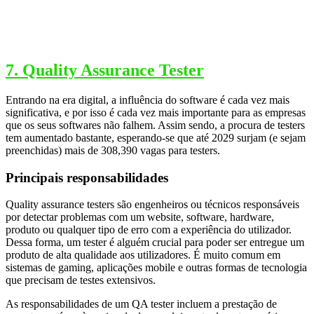
7. Quality Assurance Tester
Entrando na era digital, a influência do software é cada vez mais
significativa, e por isso é cada vez mais importante para as empresas
que os seus softwares não falhem. Assim sendo, a procura de testers
tem aumentado bastante, esperando-se que até 2029 surjam (e sejam
preenchidas) mais de 308,390 vagas para testers.
Principais responsabilidades
Quality assurance testers são engenheiros ou técnicos responsáveis
por detectar problemas com um website, software, hardware,
produto ou qualquer tipo de erro com a experiência do utilizador.
Dessa forma, um tester é alguém crucial para poder ser entregue um
produto de alta qualidade aos utilizadores. É muito comum em
sistemas de gaming, aplicações mobile e outras formas de tecnologia
que precisam de testes extensivos.
As responsabilidades de um QA tester incluem a prestação de