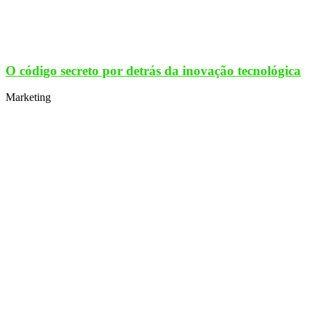
O código secreto por detrás da inovação tecnológica
Marketing