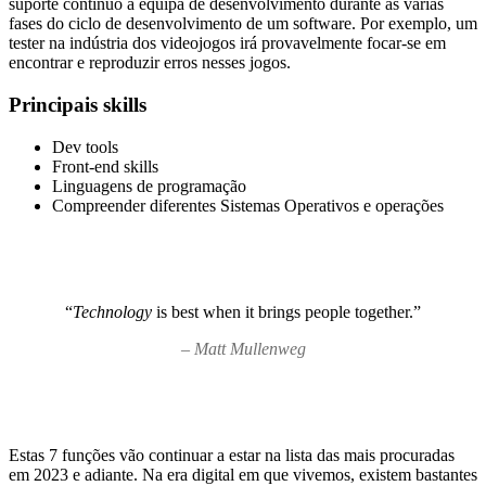
suporte contínuo à equipa de desenvolvimento durante as várias
fases do ciclo de desenvolvimento de um software. Por exemplo, um
tester na indústria dos videojogos irá provavelmente focar-se em
encontrar e reproduzir erros nesses jogos.
Principais skills
Dev tools
Front-end skills
Linguagens de programação
Compreender diferentes Sistemas Operativos e operações
“
Technology
is best when it brings people together.”
– Matt Mullenweg
Estas 7 funções vão continuar a estar na lista das mais procuradas
em 2023 e adiante. Na era digital em que vivemos, existem bastantes