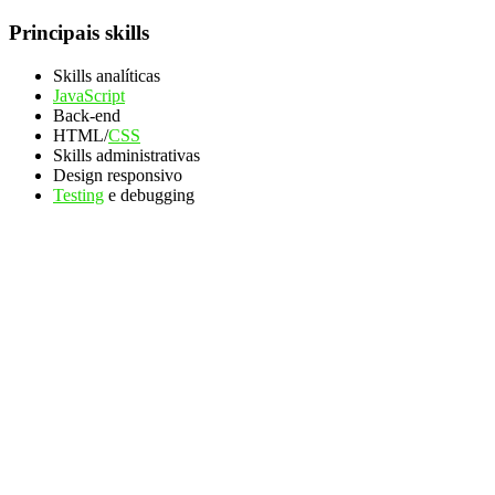
Principais skills
Skills analíticas
JavaScript
Back-end
HTML/
CSS
Skills administrativas
Design responsivo
Testing
e debugging