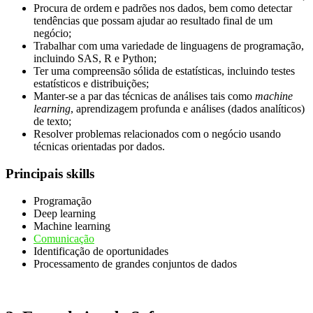
Procura de ordem e padrões nos dados, bem como detectar
tendências que possam ajudar ao resultado final de um
negócio;
Trabalhar com uma variedade de linguagens de programação,
incluindo SAS, R e Python;
Ter uma compreensão sólida de estatísticas, incluindo testes
estatísticos e distribuições;
Manter-se a par das técnicas de análises tais como
machine
learning
, aprendizagem profunda e análises (dados analíticos)
de texto;
Resolver problemas relacionados com o negócio usando
técnicas orientadas por dados.
Principais skills
Programação
Deep learning
Machine learning
Comunicação
Identificação de oportunidades
Processamento de grandes conjuntos de dados