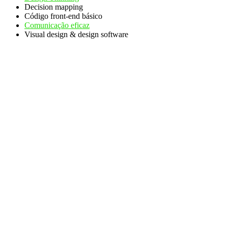
Decision mapping
Código front-end básico
Comunicação eficaz
Visual design & design software