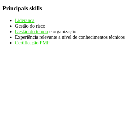
Principais skills
Liderança
Gestão do risco
Gestão do tempo
e organização
Experiência relevante a nível de conhecimentos técnicos
Certificação PMP