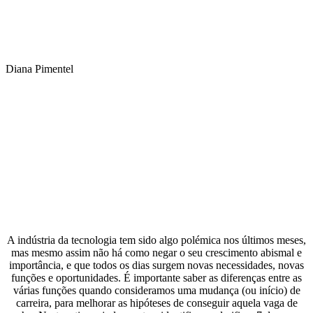
Diana Pimentel
A indústria da tecnologia tem sido algo polémica nos últimos meses,
mas mesmo assim não há como negar o seu crescimento abismal e
importância, e que todos os dias surgem novas necessidades, novas
funções e oportunidades. É importante saber as diferenças entre as
várias funções quando consideramos uma mudança (ou início) de
carreira, para melhorar as hipóteses de conseguir aquela vaga de