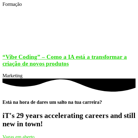
Formação
“Vibe Coding” – Como a IA está a transformar a
criação de novos produtos
Marketing
Está na hora de dares um salto na tua carreira?
iT's 29 years accelerating careers and still
new in town!
Vagas em aberto