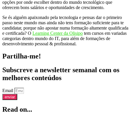
opções por onde escolher dentro do mundo tecnológico que
oferecem bons salários e oportunidades de crescimento.
Se és alguém apaixonado pela tecnologia e pensas dar o primeiro
passo neste mundo mas ainda não tens formação suficiente para te
candidatar, porque não apostar numa formação altamente qualificada
e certificada? O
Learning Center da Olisipo
tem cursos em variadas
categorias dentro mundo do IT, para além de formações de
desenvolvimento pessoal & profissional.
Partilha-me!
Subscreve a newsletter semanal com os
melhores conteúdos
Email
enviar
Read on...