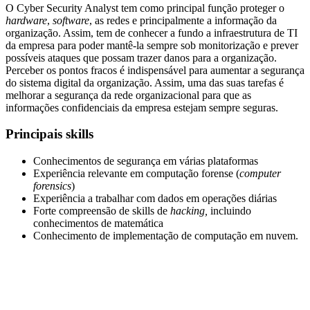
O Cyber Security Analyst tem como principal função proteger o
hardware
,
software
, as redes e principalmente a informação da
organização. Assim, tem de conhecer a fundo a infraestrutura de TI
da empresa para poder mantê-la sempre sob monitorização e prever
possíveis ataques que possam trazer danos para a organização.
Perceber os pontos fracos é indispensável para aumentar a segurança
do sistema digital da organização. Assim, uma das suas tarefas é
melhorar a segurança da rede organizacional para que as
informações confidenciais da empresa estejam sempre seguras.
Principais skills
Conhecimentos de segurança em várias plataformas
Experiência relevante em computação forense (
computer
forensics
)
Experiência a trabalhar com dados em operações diárias
Forte compreensão de skills de
hacking,
incluindo
conhecimentos de matemática
Conhecimento de implementação de computação em nuvem.