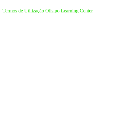
Termos de Utilização Olisipo Learning Center