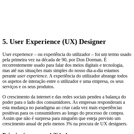
5. User Experience (UX) Designer
User experience – ou experiência do utilizador – foi um termo usado
pela primeira vez na década de 90, por Don Dorman. É
recorrentemente usado para falar dos meios digitais e tecnologia,
mas até nas situações mais simples do nosso dia-a-dia estamos
perante
user experience
. A experiência do utilizador abrange todos
os aspetos de interação entre o utilizador e uma empresa, os seus
serviços e os seus produtos.
O crescimento da internet e das redes sociais pendeu a balança do
poder para o lado dos consumidores. As empresas responderam a
esta mudança no paradigma ao criar cada vez mais experiências
positivas para os consumidores ao longo do processo de compra.
Assim que não é surpresa para ninguém que esteja previsto um
crescimento anual de pelo menos 3% na procura de UX designers.