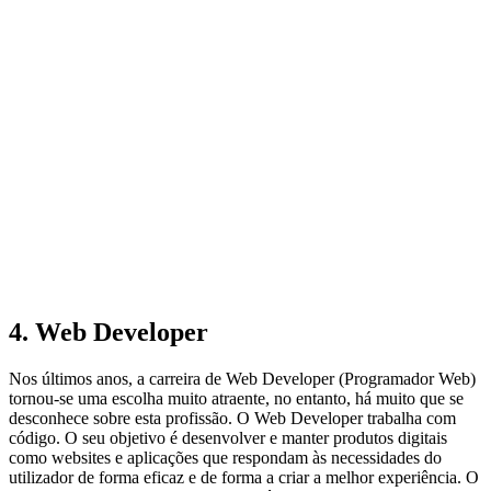
4. Web Developer
Nos últimos anos, a carreira de Web Developer (Programador Web)
tornou-se uma escolha muito atraente, no entanto, há muito que se
desconhece sobre esta profissão. O Web Developer trabalha com
código. O seu objetivo é desenvolver e manter produtos digitais
como websites e aplicações que respondam às necessidades do
utilizador de forma eficaz e de forma a criar a melhor experiência. O