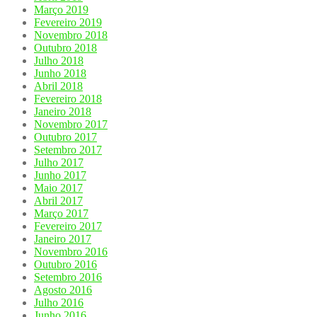
Março 2019
Fevereiro 2019
Novembro 2018
Outubro 2018
Julho 2018
Junho 2018
Abril 2018
Fevereiro 2018
Janeiro 2018
Novembro 2017
Outubro 2017
Setembro 2017
Julho 2017
Junho 2017
Maio 2017
Abril 2017
Março 2017
Fevereiro 2017
Janeiro 2017
Novembro 2016
Outubro 2016
Setembro 2016
Agosto 2016
Julho 2016
Junho 2016