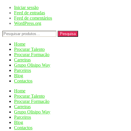
Iniciar sessão
Feed de entradas
Feed de comentários
WordPress.org
Pesquisar
Pesquisa
por:
Home
Procurar Talento
Procurar Formação
Carreiras
Grupo Olisipo Way
Parceiros
Blog
Contactos
Home
Procurar Talento
Procurar Formação
Carreiras
Grupo Olisipo Way
Parceiros
Blog
Contactos