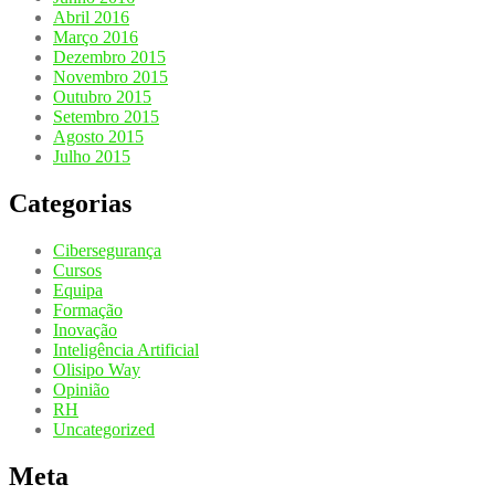
Abril 2016
Março 2016
Dezembro 2015
Novembro 2015
Outubro 2015
Setembro 2015
Agosto 2015
Julho 2015
Categorias
Cibersegurança
Cursos
Equipa
Formação
Inovação
Inteligência Artificial
Olisipo Way
Opinião
RH
Uncategorized
Meta