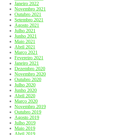
Janeiro 2022
Novembro 2021
Outubro 2021
Setembro 2021
Agosto 2021
Julho 2021
Junho 2021
Maio 2021
Abril 2021
Março 2021
Fevereiro 2021
Janeiro 2021
Dezembro 2020
Novembro 2020
Outubro 2020
Julho 2020
Junho 2020
Abril 2020
Março 2020
Novembro 2019
Outubro 2019
Agosto 2019
Julho 2019
Maio 2019
Abril 2019