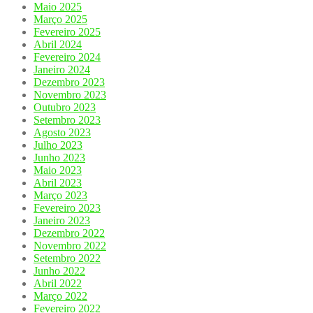
Maio 2025
Março 2025
Fevereiro 2025
Abril 2024
Fevereiro 2024
Janeiro 2024
Dezembro 2023
Novembro 2023
Outubro 2023
Setembro 2023
Agosto 2023
Julho 2023
Junho 2023
Maio 2023
Abril 2023
Março 2023
Fevereiro 2023
Janeiro 2023
Dezembro 2022
Novembro 2022
Setembro 2022
Junho 2022
Abril 2022
Março 2022
Fevereiro 2022