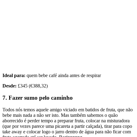
Ideal para:
quem bebe café ainda antes de respirar
Desde:
£345 (€388,32)
7. Fazer sumo pelo caminho
Todos nós temos aquele amigo viciado em batidos de fruta, que não
bebe mais nada a não ser isto. Mas também sabemos o quão
aborrecido é perder tempo a preparar fruta, colocar na misturadora
(que por vezes parece uma picareta a partir calçada), tirar para copo
take away e colocar logo o jarro dentro de água para não ficar com