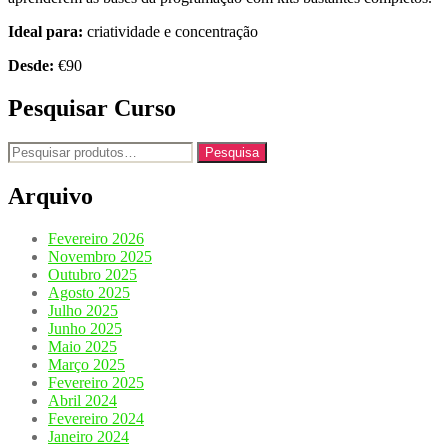
Ideal para:
criatividade e concentração
Desde:
€90
Pesquisar Curso
Pesquisar
Pesquisa
por:
Arquivo
Fevereiro 2026
Novembro 2025
Outubro 2025
Agosto 2025
Julho 2025
Junho 2025
Maio 2025
Março 2025
Fevereiro 2025
Abril 2024
Fevereiro 2024
Janeiro 2024