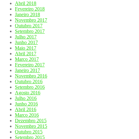
Abril 2018
Fevereiro 2018
Janeiro 2018
Novembro 2017
Outubro 2017
Setembro 2017
Julho 2017
Junho 2017
Maio 2017
Abril 2017
Março 2017
Fevereiro 2017
Janeiro 2017
Novembro 2016
Outubro 2016
Setembro 2016
Agosto 2016
Julho 2016
Junho 2016
Abril 2016
Março 2016
Dezembro 2015
Novembro 2015
Outubro 2015
Setembro 2015