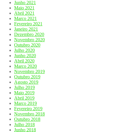
Junho 2021
Maio 2021
Abril 2021
Março 2021
Fevereiro 2021
Janeiro 2021
Dezembro 2020
Novembro 2020
Outubro 2020
Julho 2020
Junho 2020
Abril 2020
Março 2020
Novembro 2019
Outubro 2019
Agosto 2019
Julho 2019
Maio 2019
Abril 2019
Março 2019
Fevereiro 2019
Novembro 2018
Outubro 2018
Julho 2018
Junho 2018