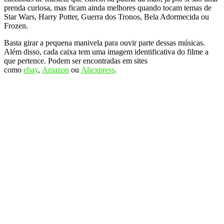
prenda curiosa, mas ficam ainda melhores quando tocam temas de
Star Wars, Harry Potter, Guerra dos Tronos, Bela Adormecida ou
Frozen.
Basta girar a pequena manivela para ouvir parte dessas músicas.
Além disso, cada caixa tem uma imagem identificativa do filme a
que pertence. Podem ser encontradas em sites
como
ebay
,
Amazon
ou
Aliexpress
.