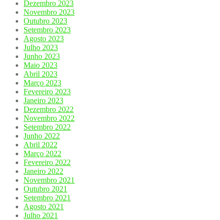
Dezembro 2023
Novembro 2023
Outubro 2023
Setembro 2023
Agosto 2023
Julho 2023
Junho 2023
Maio 2023
Abril 2023
Março 2023
Fevereiro 2023
Janeiro 2023
Dezembro 2022
Novembro 2022
Setembro 2022
Junho 2022
Abril 2022
Março 2022
Fevereiro 2022
Janeiro 2022
Novembro 2021
Outubro 2021
Setembro 2021
Agosto 2021
Julho 2021