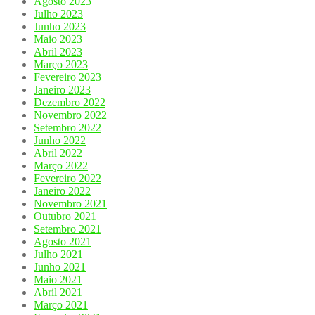
Agosto 2023
Julho 2023
Junho 2023
Maio 2023
Abril 2023
Março 2023
Fevereiro 2023
Janeiro 2023
Dezembro 2022
Novembro 2022
Setembro 2022
Junho 2022
Abril 2022
Março 2022
Fevereiro 2022
Janeiro 2022
Novembro 2021
Outubro 2021
Setembro 2021
Agosto 2021
Julho 2021
Junho 2021
Maio 2021
Abril 2021
Março 2021