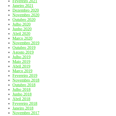
Fevereiro 2021
Janeiro 2021
Dezembro 2020
Novembro 2020
Outubro 2020
Julho 2020
Junho 2020
Abril 2020
Março 2020
Novembro 2019
Outubro 2019
Agosto 2019
Julho 2019
Maio 2019
Abril 2019
Março 2019
Fevereiro 2019
Novembro 2018
Outubro 2018
Julho 2018
Junho 2018
Abril 2018
Fevereiro 2018
Janeiro 2018
Novembro 2017