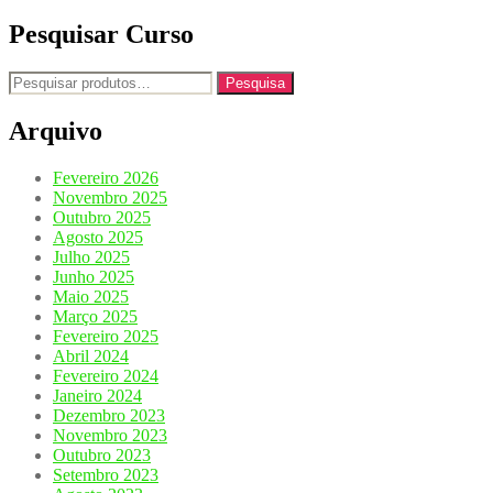
Pesquisar Curso
Pesquisar
Pesquisa
por:
Arquivo
Fevereiro 2026
Novembro 2025
Outubro 2025
Agosto 2025
Julho 2025
Junho 2025
Maio 2025
Março 2025
Fevereiro 2025
Abril 2024
Fevereiro 2024
Janeiro 2024
Dezembro 2023
Novembro 2023
Outubro 2023
Setembro 2023