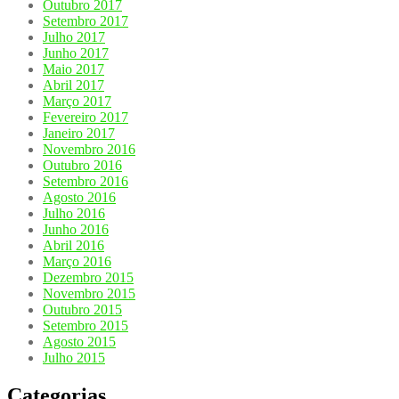
Outubro 2017
Setembro 2017
Julho 2017
Junho 2017
Maio 2017
Abril 2017
Março 2017
Fevereiro 2017
Janeiro 2017
Novembro 2016
Outubro 2016
Setembro 2016
Agosto 2016
Julho 2016
Junho 2016
Abril 2016
Março 2016
Dezembro 2015
Novembro 2015
Outubro 2015
Setembro 2015
Agosto 2015
Julho 2015
Categorias