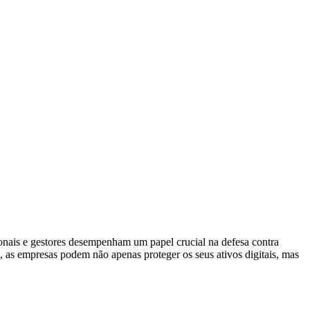
ionais e gestores desempenham um papel crucial na defesa contra
, as empresas podem não apenas proteger os seus ativos digitais, mas