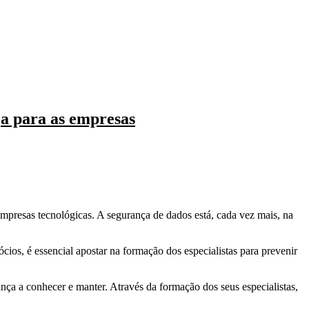
a para as empresas​
mpresas tecnológicas. A segurança de dados está, cada vez mais, na
ios, é essencial apostar na formação dos especialistas para prevenir
nça a conhecer e manter. Através da formação dos seus especialistas,