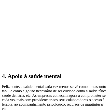
4. Apoio à saúde mental
Felizmente, a saúde mental cada vez menos se vê como um assunto
tabu, e como algo tão necessário de ser cuidado como a saúde física,
saúde dentária, etc. As empresas começam agora a comprometer-se
cada vez mais com providenciar aos seus colaboradores o acesso à
terapia, ao acompanhamento psicológico, recursos de
mindfulness
,
etc.