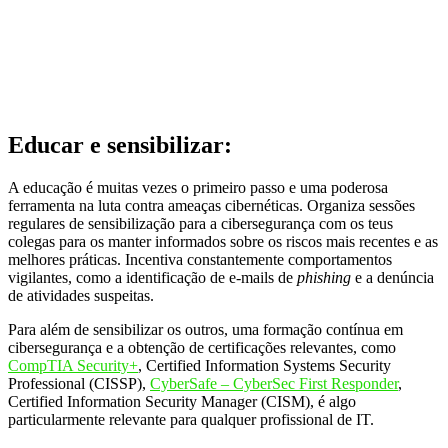
Educar e sensibilizar:
A educação é muitas vezes o primeiro passo e uma poderosa
ferramenta na luta contra ameaças cibernéticas. Organiza sessões
regulares de sensibilização para a cibersegurança com os teus
colegas para os manter informados sobre os riscos mais recentes e as
melhores práticas. Incentiva constantemente comportamentos
vigilantes, como a identificação de e-mails de
phishing
e a denúncia
de atividades suspeitas.
Para além de sensibilizar os outros, uma formação contínua em
cibersegurança e a obtenção de certificações relevantes, como
CompTIA Security+
, Certified Information Systems Security
Professional (CISSP),
CyberSafe – CyberSec First Responder
,
Certified Information Security Manager (CISM), é algo
particularmente relevante para qualquer profissional de IT.