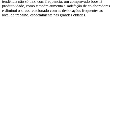
tendência não só traz, com frequência, um comprovado boost à
produtividade, como também aumenta a satisfação de colaboradores
e diminui o stress relacionado com as deslocações frequentes ao
local de trabalho, especialmente nas grandes cidades.