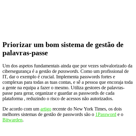
Priorizar um bom sistema de gestão de
palavras-passe
Um dos aspetos fundamentais ainda que por vezes subvalorizado da
cibersegurança é a gestão de
passwords.
Como um profissional de
IT, dar o exemplo é crucial. Implementa passwords fortes e
complexas para todas as tuas contas, e sê a pessoa que encoraja toda
a gente na equipa a fazer o mesmo. Utiliza gestores de palavras-
passe para gerar, organizar e guardar as passwords de cada
plataforma , reduzindo o risco de acessos não autorizados.
De acordo com um
artigo
recente do New York Times, os dois
melhores sistemas de gestão de passwords são o
1Password
e o
Bitwarden
.