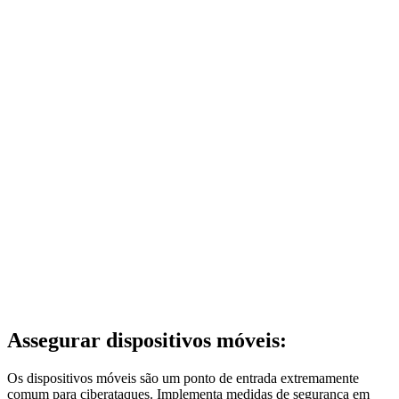
Assegurar dispositivos móveis:
Os dispositivos móveis são um ponto de entrada extremamente
comum para ciberataques. Implementa medidas de segurança em