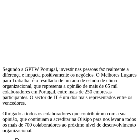
Segundo a GPTW Portugal, investir nas pessoas faz realmente a
diferença e impacta positivamente os negócios. O Melhores Lugares
para Trabalhar é o resultado de um ano de estudo de clima
organizacional, que representa a opinião de mais de 65 mil
colaboradores em Portugal, entre mais de 250 empresas
participantes. O sector de IT é um dos mais representados entre os
vencedores.
Obrigado a todos os colaboradores que contribuíram com a sua
opinião, que continuam a acreditar na Olisipo para nos levar a todos
os mais de 700 colaboradores ao próximo nível de desenvolvimento
organizacional.