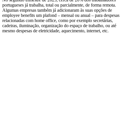
portugueses já trabalha, total ou parcialmente, de forma remota.
Algumas empresas também já adicionaram às suas opções de
employee benefits um plafond – mensal ou anual – para despesas
relacionadas com home office, como por exemplo secretárias,
cadeiras, iluminação, organização do espaço de trabalho, ou até
mesmo despesas de eletricidade, aquecimento, internet, etc.