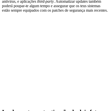
antivírus, e aplicações
third-party
. Automatizar updates também
poderá poupar-te algum tempo e assegurar que os teus sistemas
estão sempre equipados com os patches de segurança mais recentes.