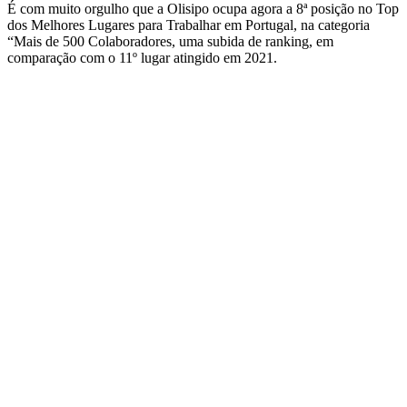
É com muito orgulho que a Olisipo ocupa agora a 8ª posição no Top
dos Melhores Lugares para Trabalhar em Portugal, na categoria
“Mais de 500 Colaboradores, uma subida de ranking, em
comparação com o 11º lugar atingido em 2021.