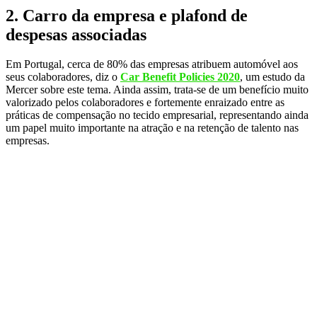
2. Carro da empresa e plafond de
despesas associadas
Em Portugal, cerca de 80% das empresas atribuem automóvel aos
seus colaboradores, diz o
Car Benefit Policies 2020
, um estudo da
Mercer sobre este tema. Ainda assim, trata-se de um benefício muito
valorizado pelos colaboradores e fortemente enraizado entre as
práticas de compensação no tecido empresarial, representando ainda
um papel muito importante na atração e na retenção de talento nas
empresas.