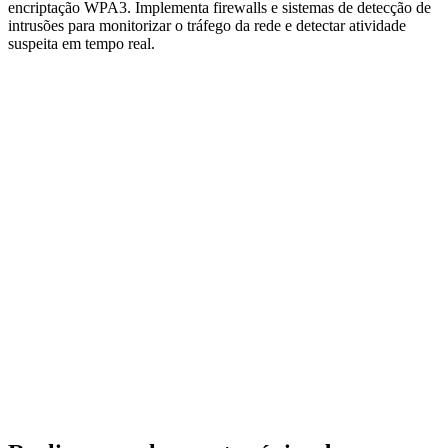
encriptação WPA3. Implementa firewalls e sistemas de detecção de
intrusões para monitorizar o tráfego da rede e detectar atividade
suspeita em tempo real.