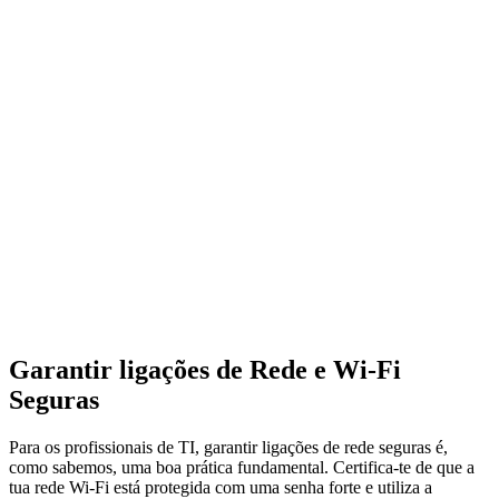
Garantir ligações de Rede e Wi-Fi
Seguras
Para os profissionais de TI, garantir ligações de rede seguras é,
como sabemos, uma boa prática fundamental. Certifica-te de que a
tua rede Wi-Fi está protegida com uma senha forte e utiliza a