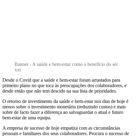
Banner - A saúde e bem-estar como o benefício do séc
xxi
Desde o Covid que a saúde e bem-estar foram arrastados para
primeiro plano no que toca às preocupações dos colaboradores, e
desde então que não tem descido na sua lista de prioridades.
O retorno de investimento da saúde e bem-estar nos dias de hoje é
menos sobre o investimento monetário (reduzindo custos) e mais
sobre de facto fazer a diferença ao salvaguardar o atual e futuro
bem-estar de uma equipa.
A empresa de sucesso de hoje empatiza com as circunstâncias
pessoais e familiares dos seus colaboradores. Procura o sucesso de