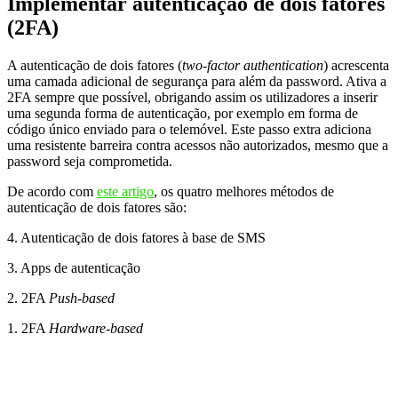
Implementar autenticação de dois fatores
(2FA)
A autenticação de dois fatores (
two-factor authentication
) acrescenta
uma camada adicional de segurança para além da password. Ativa a
2FA sempre que possível, obrigando assim os utilizadores a inserir
uma segunda forma de autenticação, por exemplo em forma de
código único enviado para o telemóvel. Este passo extra adiciona
uma resistente barreira contra acessos não autorizados, mesmo que a
password seja comprometida.
De acordo com
este artigo
, os quatro melhores métodos de
autenticação de dois fatores são:
4. Autenticação de dois fatores à base de SMS
3. Apps de autenticação
2. 2FA
Push-based
1. 2FA
Hardware-based