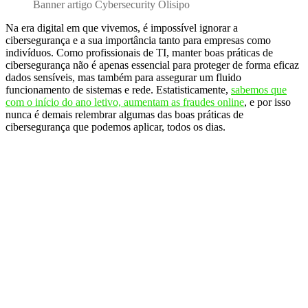
Banner artigo Cybersecurity Olisipo
Na era digital em que vivemos, é impossível ignorar a
cibersegurança e a sua importância tanto para empresas como
indivíduos. Como profissionais de TI, manter boas práticas de
cibersegurança não é apenas essencial para proteger de forma eficaz
dados sensíveis, mas também para assegurar um fluido
funcionamento de sistemas e rede. Estatisticamente,
sabemos que
com o início do ano letivo, aumentam as fraudes online
, e por isso
nunca é demais relembrar algumas das boas práticas de
cibersegurança que podemos aplicar, todos os dias.