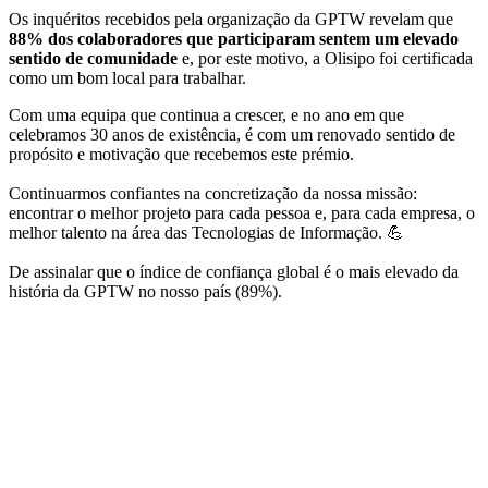
Os inquéritos recebidos pela organização da GPTW revelam que
88% dos colaboradores que participaram sentem um elevado
sentido de comunidade
e, por este motivo, a Olisipo foi certificada
como um bom local para trabalhar.
Com uma equipa que continua a crescer, e no ano em que
celebramos 30 anos de existência, é com um renovado sentido de
propósito e motivação que recebemos este prémio.
Continuarmos confiantes na concretização da nossa missão:
encontrar o melhor projeto para cada pessoa e, para cada empresa, o
melhor talento na área das Tecnologias de Informação. 💪
De assinalar que o índice de confiança global é o mais elevado da
história da GPTW no nosso país (89%).