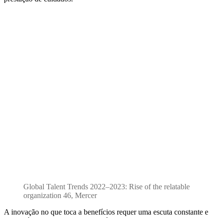
Global Talent Trends 2022–2023: Rise of the relatable
organization 46, Mercer
A inovação no que toca a benefícios requer uma escuta constante e