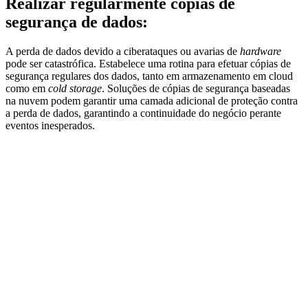
Realizar regularmente cópias de
segurança de dados:
A perda de dados devido a ciberataques ou avarias de
hardware
pode ser catastrófica. Estabelece uma rotina para efetuar cópias de
segurança regulares dos dados, tanto em armazenamento em cloud
como em
cold storage
. Soluções de cópias de segurança baseadas
na nuvem podem garantir uma camada adicional de proteção contra
a perda de dados, garantindo a continuidade do negócio perante
eventos inesperados.