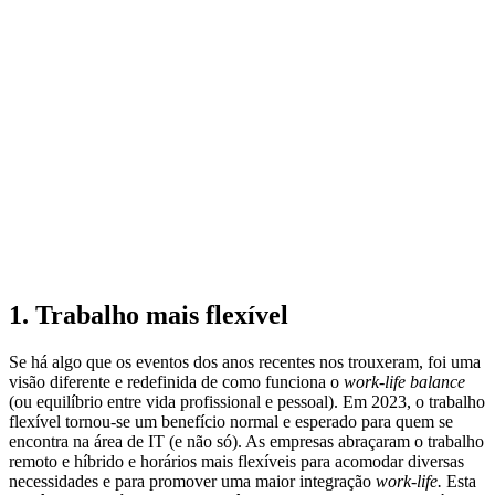
1. Trabalho mais flexível
Se há algo que os eventos dos anos recentes nos trouxeram, foi uma
visão diferente e redefinida de como funciona o
work-life balance
(ou equilíbrio entre vida profissional e pessoal). Em 2023, o trabalho
flexível tornou-se um benefício normal e esperado para quem se
encontra na área de IT (e não só). As empresas abraçaram o trabalho
remoto e híbrido e horários mais flexíveis para acomodar diversas
necessidades e para promover uma maior integração
work-life.
Esta