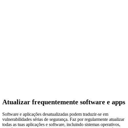
Atualizar frequentemente software e apps
Software e aplicações desatualizadas podem traduzir-se em
vulnerabilidades sérias de segurança. Faz por regularmente atualizar
todas as tuas aplicações e software, incluindo sistemas operativos,