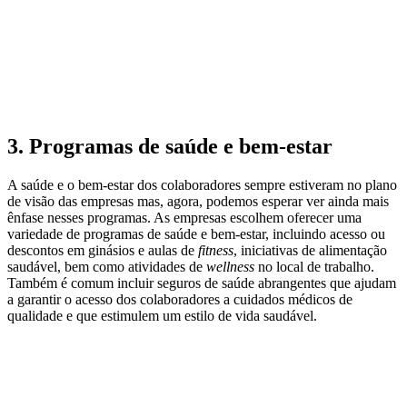
3. Programas de saúde e bem-estar
A saúde e o bem-estar dos colaboradores sempre estiveram no plano
de visão das empresas mas, agora, podemos esperar ver ainda mais
ênfase nesses programas. As empresas escolhem oferecer uma
variedade de programas de saúde e bem-estar, incluindo acesso ou
descontos em ginásios e aulas de
fitness
, iniciativas de alimentação
saudável, bem como atividades de
wellness
no local de trabalho.
Também é comum incluir seguros de saúde abrangentes que ajudam
a garantir o acesso dos colaboradores a cuidados médicos de
qualidade e que estimulem um estilo de vida saudável.