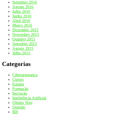
Setembro 2016
Agosto 2016
Julho 2016
Junho 2016
Abril 2016
Março 2016
Dezembro 2015
Novembro 2015
Outubro 2015
Setembro 2015
Agosto 2015
Julho 2015
Categorias
Cibersegurança
Cursos
Equipa
Formação
Inovação
Inteligência Artificial
Olisipo Way
Opinião
RH