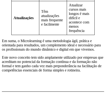
Atualizar
cursos mais
Têm
longos é mais
atualizações
Atualizações
difícil e
mais frequente
acontece com
e facilmente
menos
frequência
Em suma, o Microlearning é uma metodologia ágil, prática e
orientada para resultados, um complemento ideal e necessário para
os profissionais do mundo dinâmico e digital em que vivemos.
Este novo conceito tem sido amplamente utilizado por empresas que
acreditam no potencial da formação contínua e da formação não
formal e tem ganho cada vez mais preponderância na facilitação de
competências essenciais de forma simples e rotineira.