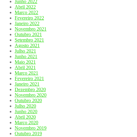
Junho 2022
Abril 2022
Março 2022
Fevereiro 2022
Janeiro 2022
Novembro 2021
Outubro 2021
Setembro 2021
Agosto 2021
Julho 2021
Junho 2021
Maio 2021
Abril 2021
Março 2021
Fevereiro 2021
Janeiro 2021
Dezembro 2020
Novembro 2020
Outubro 2020
Julho 2020
Junho 2020
Abril 2020
Março 2020
Novembro 2019
Outubro 2019