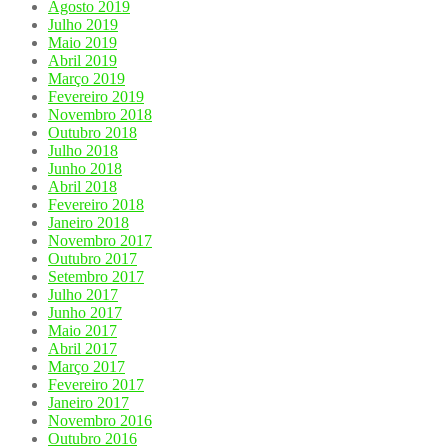
Agosto 2019
Julho 2019
Maio 2019
Abril 2019
Março 2019
Fevereiro 2019
Novembro 2018
Outubro 2018
Julho 2018
Junho 2018
Abril 2018
Fevereiro 2018
Janeiro 2018
Novembro 2017
Outubro 2017
Setembro 2017
Julho 2017
Junho 2017
Maio 2017
Abril 2017
Março 2017
Fevereiro 2017
Janeiro 2017
Novembro 2016
Outubro 2016