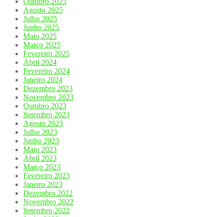
Outubro 2025
Agosto 2025
Julho 2025
Junho 2025
Maio 2025
Março 2025
Fevereiro 2025
Abril 2024
Fevereiro 2024
Janeiro 2024
Dezembro 2023
Novembro 2023
Outubro 2023
Setembro 2023
Agosto 2023
Julho 2023
Junho 2023
Maio 2023
Abril 2023
Março 2023
Fevereiro 2023
Janeiro 2023
Dezembro 2022
Novembro 2022
Setembro 2022