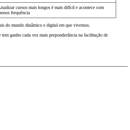
tualizar cursos mais longos é mais difícil e acontece com
enos frequência
nais do mundo dinâmico e digital em que vivemos.
 tem ganho cada vez mais preponderância na facilitação de