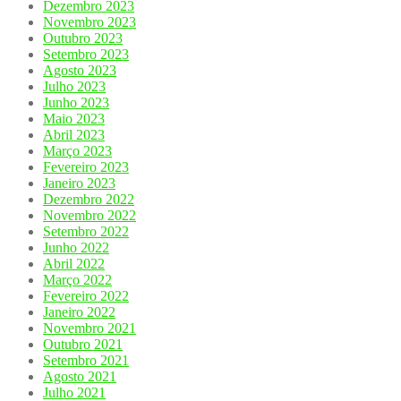
Dezembro 2023
Novembro 2023
Outubro 2023
Setembro 2023
Agosto 2023
Julho 2023
Junho 2023
Maio 2023
Abril 2023
Março 2023
Fevereiro 2023
Janeiro 2023
Dezembro 2022
Novembro 2022
Setembro 2022
Junho 2022
Abril 2022
Março 2022
Fevereiro 2022
Janeiro 2022
Novembro 2021
Outubro 2021
Setembro 2021
Agosto 2021
Julho 2021