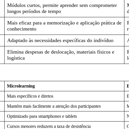
Módulos curtos, permite aprender sem comprometer
longos períodos de tempo
Mais eficaz para a memorização e aplicação prática de
conhecimento
Adaptado às necessidades específicas do indivíduo
Elimina despesas de deslocação, materiais físicos e
logística
l
Microlearning
E
Mais específicos e diretos
E
Mantém mais facilmente a atenção dos participantes
M
Optimizado para smartphones e tablets
N
Cursos menores reduzem a taxa de desistência
C