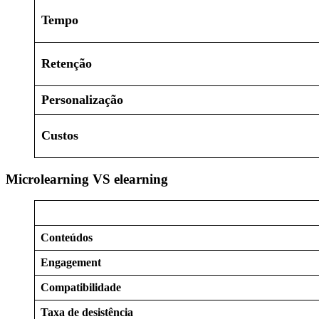
Tempo
Retenção
Personalização
Custos
Microlearning VS elearning
Conteúdos
Engagement
Compatibilidade
Taxa de desistência