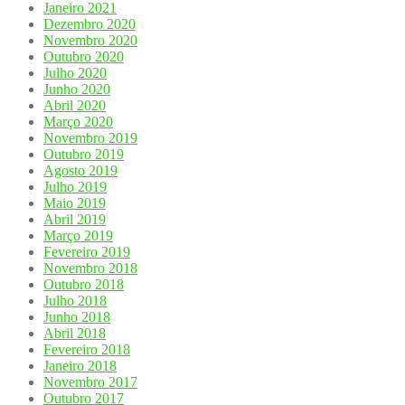
Janeiro 2021
Dezembro 2020
Novembro 2020
Outubro 2020
Julho 2020
Junho 2020
Abril 2020
Março 2020
Novembro 2019
Outubro 2019
Agosto 2019
Julho 2019
Maio 2019
Abril 2019
Março 2019
Fevereiro 2019
Novembro 2018
Outubro 2018
Julho 2018
Junho 2018
Abril 2018
Fevereiro 2018
Janeiro 2018
Novembro 2017
Outubro 2017