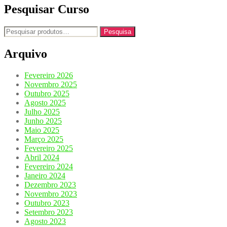
Pesquisar Curso
Pesquisar
Pesquisa
por:
Arquivo
Fevereiro 2026
Novembro 2025
Outubro 2025
Agosto 2025
Julho 2025
Junho 2025
Maio 2025
Março 2025
Fevereiro 2025
Abril 2024
Fevereiro 2024
Janeiro 2024
Dezembro 2023
Novembro 2023
Outubro 2023
Setembro 2023
Agosto 2023