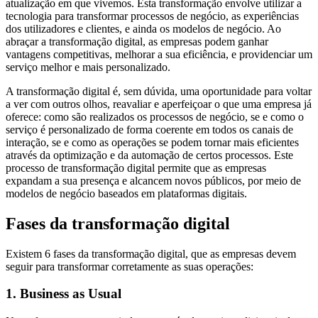
digital?
atualização em que vivemos. Esta transformação envolve utilizar a
tecnologia para transformar processos de negócio, as experiências
dos utilizadores e clientes, e ainda os modelos de negócio. Ao
abraçar a transformação digital, as empresas podem ganhar
vantagens competitivas, melhorar a sua eficiência, e providenciar um
serviço melhor e mais personalizado.
A transformação digital é, sem dúvida, uma oportunidade para voltar
a ver com outros olhos, reavaliar e aperfeiçoar o que uma empresa já
oferece: como são realizados os processos de negócio, se e como o
serviço é personalizado de forma coerente em todos os canais de
interação, se e como as operações se podem tornar mais eficientes
através da optimização e da automação de certos processos. Este
processo de transformação digital permite que as empresas
expandam a sua presença e alcancem novos públicos, por meio de
modelos de negócio baseados em plataformas digitais.
Fases da transformação digital
Existem 6 fases da transformação digital, que as empresas devem
seguir para transformar corretamente as suas operações:
1. Business as Usual