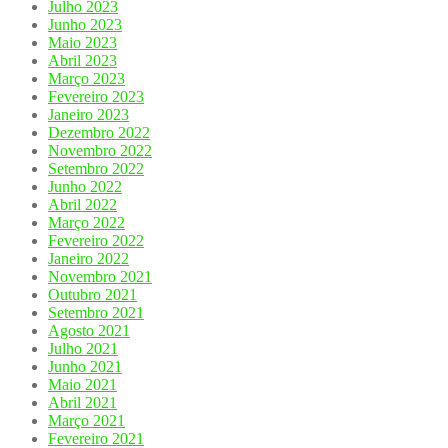
Julho 2023
Junho 2023
Maio 2023
Abril 2023
Março 2023
Fevereiro 2023
Janeiro 2023
Dezembro 2022
Novembro 2022
Setembro 2022
Junho 2022
Abril 2022
Março 2022
Fevereiro 2022
Janeiro 2022
Novembro 2021
Outubro 2021
Setembro 2021
Agosto 2021
Julho 2021
Junho 2021
Maio 2021
Abril 2021
Março 2021
Fevereiro 2021