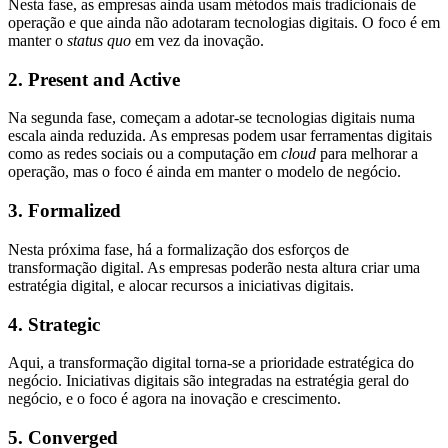
Nesta fase, as empresas ainda usam métodos mais tradicionais de
operação e que ainda não adotaram tecnologias digitais. O foco é em
manter o
status quo
em vez da inovação.
2. Present and Active
Na segunda fase, começam a adotar-se tecnologias digitais numa
escala ainda reduzida. As empresas podem usar ferramentas digitais
como as redes sociais ou a computação em
cloud
para melhorar a
operação, mas o foco é ainda em manter o modelo de negócio.
3. Formalized
Nesta próxima fase, há a formalização dos esforços de
transformação digital. As empresas poderão nesta altura criar uma
estratégia digital, e alocar recursos a iniciativas digitais.
4. Strategic
Aqui, a transformação digital torna-se a prioridade estratégica do
negócio. Iniciativas digitais são integradas na estratégia geral do
negócio, e o foco é agora na inovação e crescimento.
5. Converged