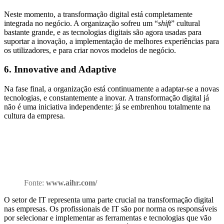
Neste momento, a transformação digital está completamente
integrada no negócio. A organização sofreu um “
shift
” cultural
bastante grande, e as tecnologias digitais são agora usadas para
suportar a inovação, a implementação de melhores experiências para
os utilizadores, e para criar novos modelos de negócio.
6. Innovative and Adaptive
Na fase final, a organização está continuamente a adaptar-se a novas
tecnologias, e constantemente a inovar. A transformação digital já
não é uma iniciativa independente: já se embrenhou totalmente na
cultura da empresa.
Fonte:
www.aihr.com/
O setor de IT representa uma parte crucial na transformação digital
nas empresas. Os profissionais de IT são por norma os responsáveis
por selecionar e implementar as ferramentas e tecnologias que vão