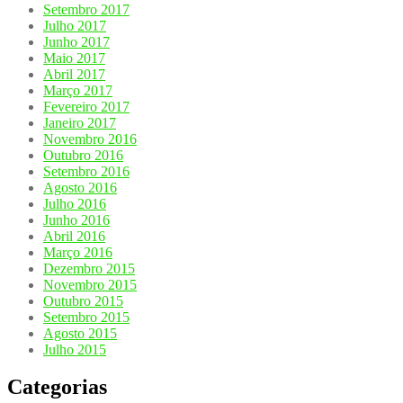
Setembro 2017
Julho 2017
Junho 2017
Maio 2017
Abril 2017
Março 2017
Fevereiro 2017
Janeiro 2017
Novembro 2016
Outubro 2016
Setembro 2016
Agosto 2016
Julho 2016
Junho 2016
Abril 2016
Março 2016
Dezembro 2015
Novembro 2015
Outubro 2015
Setembro 2015
Agosto 2015
Julho 2015
Categorias